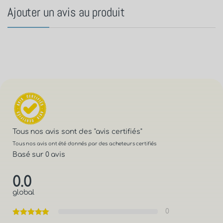
Ajouter un avis au produit
Tous nos avis sont des
"avis certifiés"
Tous nos avis ont été donnés par des acheteurs certifiés
Basé sur 0 avis
0.0
global
0