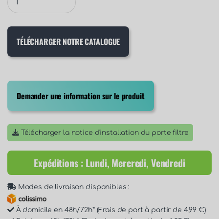
TÉLÉCHARGER NOTRE CATALOGUE
Demander une information sur le produit
Télécharger la notice d'installation du porte filtre
Expéditions : Lundi, Mercredi, Vendredi
Modes de livraison disponibles :
À domicile en 48h/72h* (Frais de port à partir de 4,99 €)