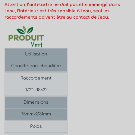
Attention, l’anti-tartre ne doit pas être immergé dans
l’eau, l’intérieur est très sensible à l’eau, seul les
raccordements doivent être au contact de l’eau.
Utilisation
Chauffe-eau, chaudière
Raccordement
1/2″ – 15×21
Dimensions
73mmxØ31mm
Poids