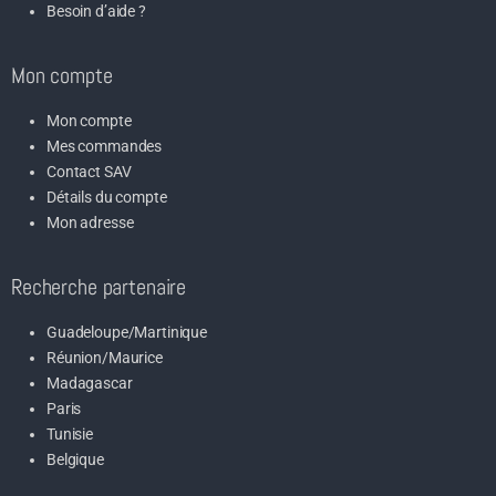
Besoin d’aide ?
Mon compte
Mon compte
Mes commandes
Contact SAV
Détails du compte
Mon adresse
Recherche partenaire
Guadeloupe/Martinique
Réunion/Maurice
Madagascar
Paris
Tunisie
Belgique