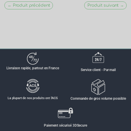
← Produit précédent
Produit suivant →
Livraison rapide, partout en France
Service client - Par mail
La plupart de nos produits ont l'ACS
Commande de gros volume possible
Paiement sécurisé 3DSecure