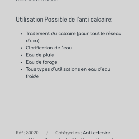
Utilisation Possible de l’anti calcaire:
Traitement du calcaire (pour tout le réseau
d’eau)
Clarification de l’eau
Eau de pluie
Eau de forage
Tous types d’utilisations en eau d’eau
froide
Réf :
30020
Catégories :
Anti calcaire