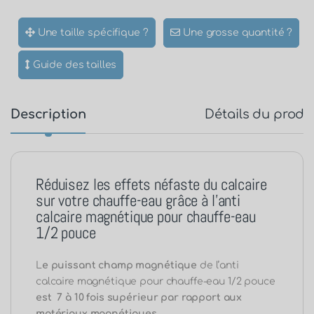
Une taille spécifique ?
Une grosse quantité ?
Guide des tailles
Description
Détails du produ
Réduisez les effets néfaste du calcaire
sur votre chauffe-eau grâce à l’anti
calcaire magnétique pour chauffe-eau
1/2 pouce
L
e puissant champ magnétique
de l’anti
calcaire magnétique pour chauffe-eau 1/2 pouce
est 7 à 10 fois supérieur par rapport aux
matériaux magnétiques