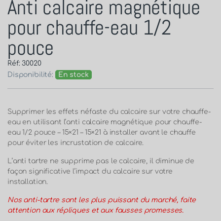
Anti calcaire magnétique
pour chauffe-eau 1/2
pouce
Réf: 30020
Disponibilité:
En stock
Supprimer les effets néfaste du calcaire sur votre chauffe-
eau en utilisant l’anti calcaire magnétique pour chauffe-
eau 1/2 pouce – 15×21 – 15×21 à installer avant le chauffe
pour éviter les incrustation de calcaire.
L’anti tartre ne supprime pas le calcaire, il diminue de
façon significative l’impact du calcaire sur votre
installation.
Nos anti-tartre sont les plus puissant du marché, faite
attention aux répliques et aux fausses promesses.