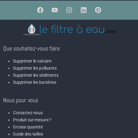
Que souhaitez-vous faire
Supprimer le calcaire
Supprimer les polluants
Supprimer les sédiments
Supprimer les bactéries
Nous pour vous
Contactez-nous
Produit sur mesure ?
Grosse quantité
Guide des tailles