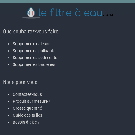
Que souhaitez-vous faire
Supprimer le calcaire
Supprimer les polluants
Supprimer les sédiments
Supprimer les bactéries
Nous pour vous
Contactez-nous
Produit sur mesure ?
Grosse quantité
Guide des tailles
Besoin d’aide ?