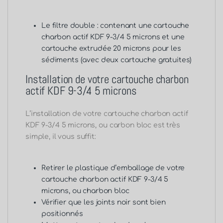
Le filtre double
: contenant une cartouche
charbon actif KDF 9-3/4 5 microns et une
cartouche extrudée 20 microns pour les
sédiments (avec deux cartouche gratuites)
Installation de votre cartouche charbon
actif KDF 9-3/4 5 microns
L’installation de votre cartouche charbon actif
KDF 9-3/4 5 microns, ou carbon bloc est très
simple, il vous suffit:
Retirer le plastique d’emballage de votre
cartouche charbon actif KDF 9-3/4 5
microns, ou charbon bloc
Vérifier que les joints noir sont bien
positionnés