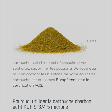
Cette
cartouche anti chlore est nécessaire si vous
souhaitez supprimer les polluants de votre eau
tout en gardant les bienfaits de votre eau.cette
cartouche est au nomes
Européenne et a la
certification ACS.
Pourquoi utiliser la cartouche charbon
actif KDF 9-3/4 5 microns