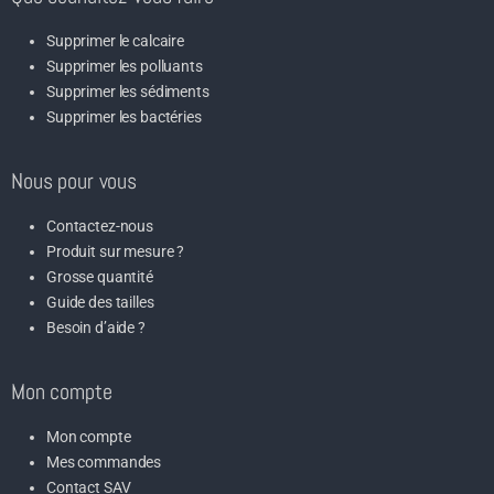
Supprimer le calcaire
Supprimer les polluants
Supprimer les sédiments
Supprimer les bactéries
Nous pour vous
Contactez-nous
Produit sur mesure ?
Grosse quantité
Guide des tailles
Besoin d’aide ?
Mon compte
Mon compte
Mes commandes
Contact SAV