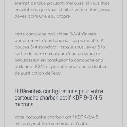
exempt de tous polluant, mai aussi si vous êtes
enceinte ou que vous allaitez votre enfant, vous
devez boire une eau propre
.
cette
cartouche anti chlore 9-3/4
s’insère
parfaitement dans tous nos corps de filtre 9
pouces 3/4 standard.
Installé sous l’évier à la
sortie de votre compteur d’eau ou avant un
adoucisseur. en conclusion la
cartouche anti
polluants 9-3/4 et parfaite pour une utilisation
de purification de l’eau.
Différentes configurations pour votre
cartouche charbon actif KDF 9-3/4 5
microns
Votre cartouche charbon actif KDF 9-3/4 5
microns peut être combiner à d’autres