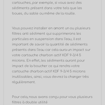
cartouches, par exemple, si vous avez des
sédiments présent dans votre tels que les
boues, du sable ou même de la rouille.
Vous pouvez installer en amont un ou plusieurs
filtres anti sédiment qui supprimerons les
particules en suspension dans l’eau, il est
important de savoir la quantité de sédiments
présents dans l’eau car cela aura un impact sur
votre cartouche charbon actif KDF 9-3/4 5
microns. En effet, les sédiments auront pour
impact de la boucher ce qui rendra votre
cartouche charbon actif KDF 9-3/4 5 microns
inutilisables, ainsi, vous devrez la changer très
régulièrement.
Pour cela, nous avons conçu pour vous plusieurs
filtres à double utilité