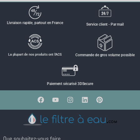
Livraison rapide, partout en France
Service client - Par mail
La plupart de nos produits ont l'ACS
Commande de gros volume possible
Paiement sécurisé 3DSecure
Que souhaitez-vous faire