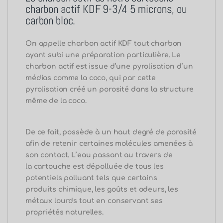
charbon actif KDF 9-3/4 5 microns, ou
carbon bloc.
On appelle charbon actif KDF tout charbon
ayant subi une préparation particulière. Le
charbon actif est issue d’une pyrolisation d’un
médias comme la coco, qui par cette
pyrolisation créé un porosité dans la structure
même de la coco.
De ce fait, possède à un haut degré de porosité
afin de retenir certaines molécules amenées à
son contact.
L’eau passant au travers de
la cartouche est dépolluée de tous les
potentiels polluant tels que certains
produits chimique, les goûts et odeurs, les
métaux lourds tout en conservant ses
propriétés naturelles.