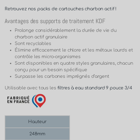
Retrouvez nos packs de cartouches charbon actif !
Avantages des supports de traitement KDF
Prolonge considérablement la durée de vie du
charbon actif granulaire
Sont recyclables
Élimine efficacement le chlore et les métaux lourds et
contrôle les micro-organismes
Sont disponibles en quatre styles granulaires, chacun
conçu pour un besoin spécifique
Surpasse les carbones imprégnés d’argent
Utilisable avec tous les
filtres à eau standard 9 pouce 3/4
Hauteur
248mm