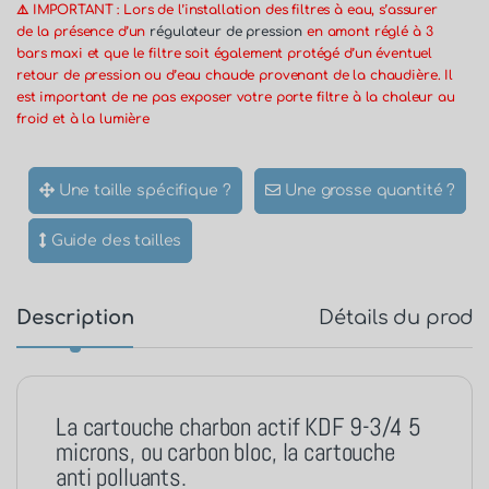
⚠️ IMPORTANT : Lors de l’installation des filtres à eau, s’assurer
de la présence d’un
régulateur de pression
en amont réglé à 3
bars maxi et que le filtre soit également protégé d’un éventuel
retour de pression ou d’eau chaude provenant de la chaudière. Il
est important de ne pas exposer votre porte filtre à la chaleur au
froid et à la lumière
Une taille spécifique ?
Une grosse quantité ?
Guide des tailles
Description
Détails du produ
La cartouche charbon actif KDF 9-3/4 5
microns, ou carbon bloc, la cartouche
anti polluants.