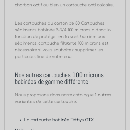
charbon actif ou bien un cartouche anti calcaire.
Les cartouches du carton de 30 Cartouches
sédiments bobinée 9-3/4 100 microns a donc la
fonction de protéger en faisant barrière aux
sédiments. cartouche filtrante 100 microns
est
nécessaire si vous souhaitez supprimer les
particules fine de votre eau.
Nos autres cartouches 100 microns
bobinées de gamme différente
Nous proposons dans notre catalogue
1 autres
variantes de cette cartouche:
La cartouche
bobinée Téthys GTX