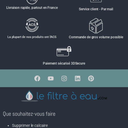
Livraison rapide, partout en France
Service client - Par mail
La plupart de nos produits ont l'ACS
Commande de gros volume possible
Paiement sécurisé 3DSecure
Que souhaitez-vous faire
Supprimer le calcaire