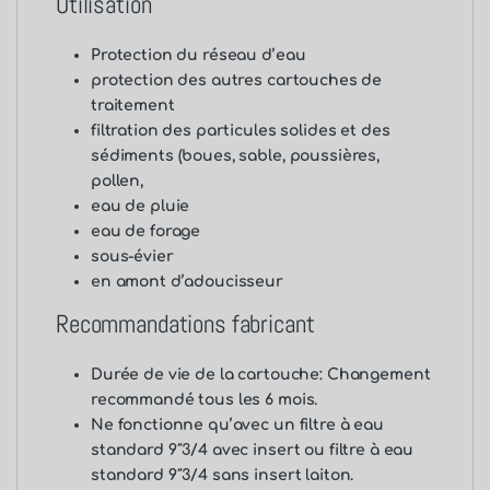
Utilisation
Protection du réseau d’eau
protection des autres cartouches de
traitement
filtration des particules solides et des
sédiments (boues, sable, poussières,
pollen,
eau de pluie
eau de forage
sous-évier
en amont d’adoucisseur
Recommandations fabricant
Durée de vie de la cartouche: Changement
recommandé tous les 6 mois.
Ne fonctionne qu’avec un
filtre à eau
standard 9″3/4 avec insert
ou
filtre à eau
standard 9″3/4 sans insert laiton
.