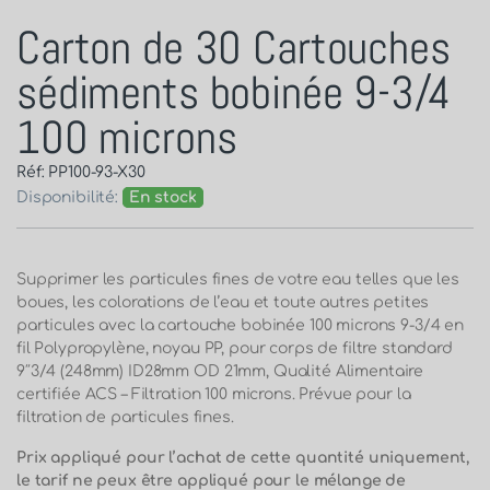
Carton de 30 Cartouches
sédiments bobinée 9-3/4
100 microns
Réf: PP100-93-X30
Disponibilité:
En stock
Supprimer les particules fines de votre eau telles que les
boues, les colorations de l’eau et toute autres petites
particules avec la cartouche bobinée 100 microns 9-3/4 en
fil Polypropylène, noyau PP, pour corps de filtre standard
9″3/4 (248mm) ID28mm OD 21mm, Qualité Alimentaire
certifiée ACS – Filtration 100 microns. Prévue pour la
filtration de particules fines.
Prix appliqué pour l’achat de cette quantité uniquement,
le tarif ne peux être appliqué pour le mélange de