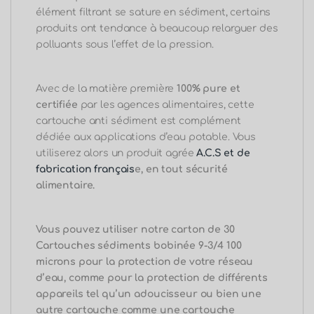
élément filtrant se sature en sédiment, certains
produits ont tendance à beaucoup relarguer des
polluants sous l’effet de la pression.
Avec de la matière première
100% pure et
certifiée
par les agences alimentaires, cette
cartouche anti sédiment est complément
dédiée aux applications d’eau potable. Vous
utiliserez alors un produit agrée
A.C.S et de
fabrication français
e, en tout sécurité
alimentaire.
Vous pouvez utiliser notre carton de 30
Cartouches sédiments bobinée 9-3/4 100
microns pour la protection de votre réseau
d’eau, comme pour la protection de différents
appareils tel qu’un adoucisseur ou bien une
autre cartouche comme une cartouche