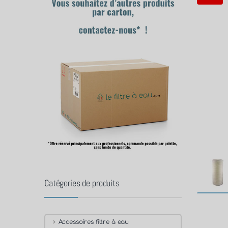
Catégories de produits
Accessoires filtre à eau