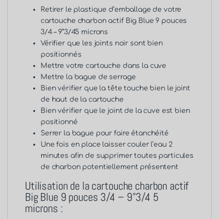
Retirer le plastique d’emballage de votre
cartouche charbon actif Big Blue 9 pouces
3/4 – 9”3/45 microns
Vérifier que les joints noir sont bien
positionnés
Mettre votre cartouche dans la cuve
Mettre la bague de serrage
Bien vérifier que la tête touche bien le joint
de haut de la cartouche
Bien vérifier que le joint de la cuve est bien
positionné
Serrer la bague pour faire étanchéité
Une fois en place laisser couler l’eau 2
minutes afin de supprimer toutes particules
de charbon potentiellement présentent
Utilisation de la cartouche charbon actif
Big Blue 9 pouces 3/4 – 9”3/4 5
microns :