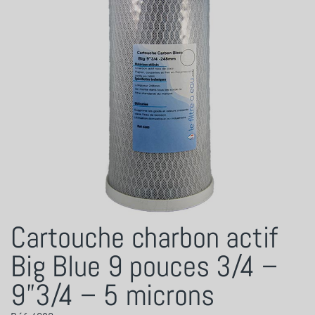
Cartouche charbon actif
Big Blue 9 pouces 3/4 –
9”3/4 – 5 microns