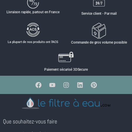
Livraison rapide, partout en France
Service client - Par mail
La plupart de nos produits ont l'ACS
Commande de gros volume possible
Paiement sécurisé 3DSecure
Que souhaitez-vous faire