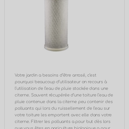
Votre jardin a besoins d’être arrosé, c’est
pourquoi beaucoup d’utilisateur on recours à
l’utilisation de l’eau de pluie stockée dans une
citerne. Souvent récupérée d’une toiture l’eau de
pluie contenue dans la citerne peu contenir des
polluants qui lors du ruissellement de l’eau sur
votre toiture les emportent avec elle dans votre
citerne. Filtrer les polluants a pour but dès lors
que vous êtes en agriculture biologique a pour