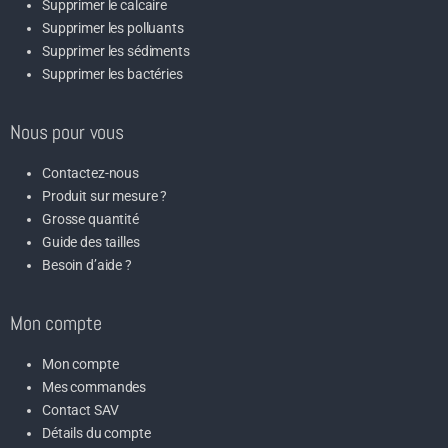
Supprimer le calcaire
Supprimer les polluants
Supprimer les sédiments
Supprimer les bactéries
Nous pour vous
Contactez-nous
Produit sur mesure ?
Grosse quantité
Guide des tailles
Besoin d’aide ?
Mon compte
Mon compte
Mes commandes
Contact SAV
Détails du compte