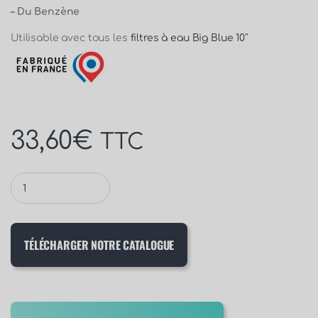
– Du Benzène
Utilisable avec tous les
filtres à eau Big Blue 10″
33,60
€
TTC
TÉLÉCHARGER NOTRE CATALOGUE