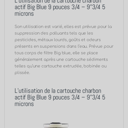
L’utilisation de la cartouche charbon
actif Big Blue 9 pouces 3/4 – 9”3/4 5
microns
Son utilisation est varié, elles est prévue pour la
suppression des polluants tels que les
pesticides, métaux lourds, goûts et odeurs
présents en suspensions dans l’eau. Prévue pour
tous corps de filtre Big blue, elle se place
généralement après une cartouche sédiments
telles qu’une cartouche extrudée, bobinée ou
plissée.
L’utilisation de la cartouche charbon
actif Big Blue 9 pouces 3/4 – 9”3/4 5
microns