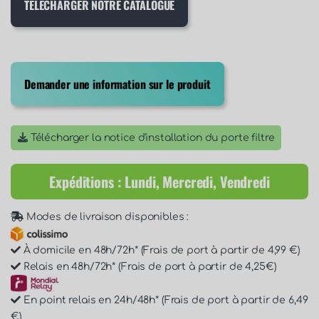
TÉLÉCHARGER NOTRE CATALOGUE
Demander une information sur le produit
Télécharger la notice d'installation du porte filtre
Expéditions : Lundi, Mercredi, Vendredi
Modes de livraison disponibles :
À domicile en 48h/72h* (Frais de port à partir de 4,99 €)
Relais en 48h/72h* (Frais de port à partir de 4,25€)
En point relais en 24h/48h* (Frais de port à partir de 6,49
€)