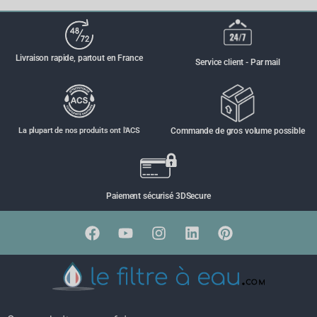
Livraison rapide, partout en France
Service client - Par mail
La plupart de nos produits ont l'ACS
Commande de gros volume possible
Paiement sécurisé 3DSecure