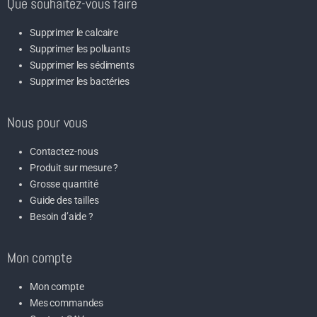
Que souhaitez-vous faire
Supprimer le calcaire
Supprimer les polluants
Supprimer les sédiments
Supprimer les bactéries
Nous pour vous
Contactez-nous
Produit sur mesure ?
Grosse quantité
Guide des tailles
Besoin d’aide ?
Mon compte
Mon compte
Mes commandes