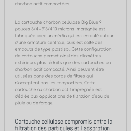
charbon actif compactées.
La cartouche charbon cellulose Big Blue 9
pouces 3/4 – 9”3/4 10 microns imprégnée est
fabriquée avec un média qui est enroulé autour
d’une armature centrale, puis est collé des
embouts de type plastisol. Cette configuration
de cartouche permet ainsi des diamètres
extérieurs plus réduits que des cartouches au
charbon actif compacté. Ainsi peuvent être
utilisées dans des corps de filtres qui
n’acceptent pas les compactées. Cette
cartouche au charbon actif imprégnée est
dédiée aux applications de filtration d’eau de
pluie ou de forage.
Cartouche cellulose compromis entre la
filtration des particules et l’adsorption