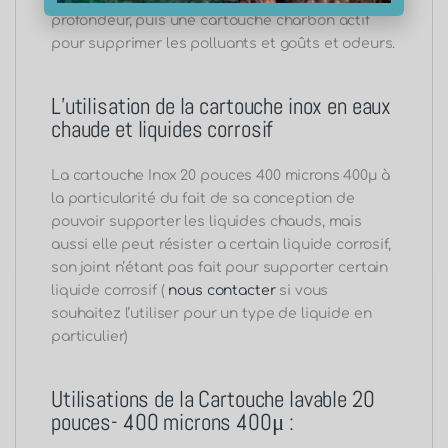
profondeur, puis une cartouche charbon actif
pour supprimer les polluants et goûts et odeurs.
L’utilisation de la cartouche inox en eaux
chaude et liquides corrosif
La cartouche Inox 20 pouces 400 microns 400μ à
la particularité du fait de sa conception de
pouvoir supporter les liquides chauds, mais
aussi elle peut résister a certain liquide corrosif,
son joint n’étant pas fait pour supporter certain
liquide corrosif (
nous contacter
si vous
souhaitez l’utiliser pour un type de liquide en
particulier)
Utilisations de la Cartouche lavable 20
pouces- 400 microns 400μ :