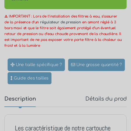
⚠️ IMPORTANT : Lors de l’installation des filtres à eau, s’assurer
de la présence d’un
régulateur de pression
en amont réglé à 3
bars maxi et que le filtre soit également protégé d’un éventuel
retour de pression ou d’eau chaude provenant de la chaudière. Il
est important de ne pas exposer votre porte filtre à la chaleur au
froid et à la lumière
Une taille spécifique ?
Une grosse quantité ?
Guide des tailles
Description
Détails du produ
Les caractéristique de notre cartouche