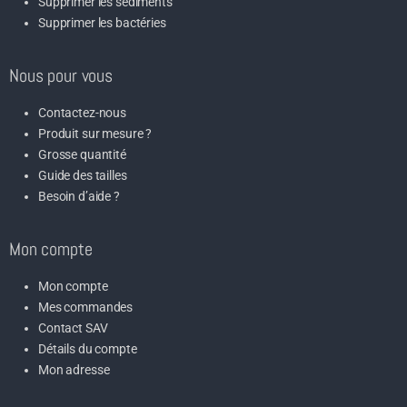
Supprimer les sédiments
Supprimer les bactéries
Nous pour vous
Contactez-nous
Produit sur mesure ?
Grosse quantité
Guide des tailles
Besoin d’aide ?
Mon compte
Mon compte
Mes commandes
Contact SAV
Détails du compte
Mon adresse