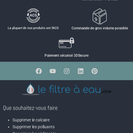
La plupart de nos produits ont l'ACS
Commande de gros volume possible
Paiement sécurisé 3DSecure
Que souhaitez-vous faire
Supprimer le calcaire
Supprimer les polluants