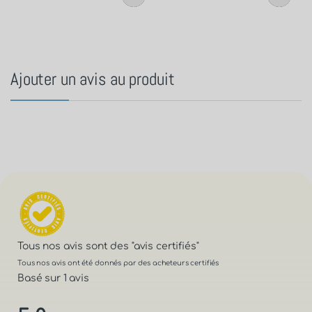
Ajouter un avis au produit
Tous nos avis sont des
"avis certifiés"
Tous nos avis ont été donnés par des acheteurs certifiés
Basé sur 1 avis