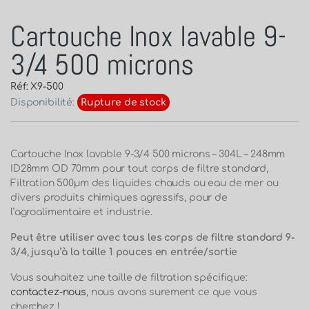
Cartouche Inox lavable 9-
3/4 500 microns
Réf: X9-500
Disponibilité:
Rupture de stock
Cartouche Inox lavable 9-3/4 500 microns
– 304L – 248mm
ID28mm OD 70mm pour tout corps de filtre standard,
Filtration 500µm des liquides chauds ou eau de mer ou
divers produits chimiques agressifs, pour de
l’agroalimentaire et industrie.
Peut être utiliser avec tous les corps de filtre standard 9-
3/4, jusqu’à la taille 1 pouces en entrée/sortie
Vous souhaitez une taille de filtration spécifique:
contactez-nous
, nous avons surement ce que vous
cherchez !