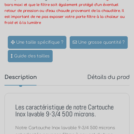
bars maxi et que le filtre soit également protégé d’un éventuel
retour de pression ou d’eau chaude provenant de la chaudière. Il
est important de ne pas exposer votre porte filtre à la chaleur au
froid et à la lumière
Une taille spécifique ?
Une grosse quantité ?
Guide des tailles
Description
Détails du produ
Les caractéristique de notre Cartouche
Inox lavable 9-3/4 500 microns.
Notre Cartouche Inox lavable 9-3/4 500 microns