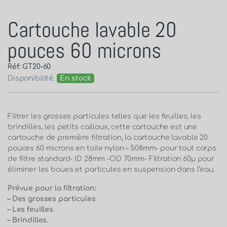
Cartouche lavable 20
pouces 60 microns
Réf: GT20-60
Disponibilité:
En stock
Filtrer les grosses particules telles que les feuilles, les
brindilles, les petits cailloux, cette cartouche est une
cartouche de première filtration, la cartouche lavable 20
pouces 60 microns en toile nylon – 508mm- pour tout corps
de filtre standard- ID 28mm -OD 70mm- Filtration 60µ pour
éliminer les boues et particules en suspension dans l’eau.
Prévue pour la filtration:
– Des grosses particules
– Les feuilles.
– Brindilles.