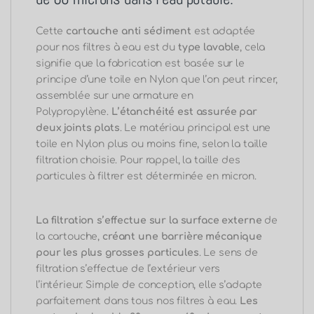
Cette
cartouche
anti
sédiment
est adaptée
pour nos filtres à eau est du
type lavable
, cela
signifie que la fabrication est basée sur le
principe d’une toile en Nylon que l’on peut rincer,
assemblée sur une armature en
Polypropylène.
L’étanchéité est assurée par
deux joints plats
.
Le matériau principal est une
toile en Nylon plus ou moins fine, selon la taille
filtration choisie.
Pour rappel, la taille des
particules à filtrer est déterminée en micron.
La filtration s’effectue sur la surface externe
de
la cartouche,
créant une barrière mécanique
pour les plus grosses particules
.
Le sens de
filtration s’effectue de l’extérieur vers
l’intérieur.
Simple de conception, elle s’adapte
parfaitement dans tous nos filtres à eau.
Les