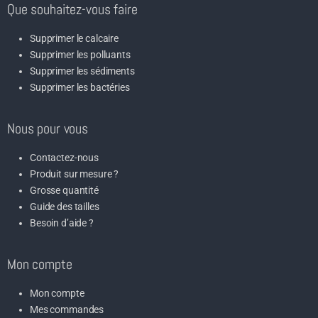
Que souhaitez-vous faire
Supprimer le calcaire
Supprimer les polluants
Supprimer les sédiments
Supprimer les bactéries
Nous pour vous
Contactez-nous
Produit sur mesure ?
Grosse quantité
Guide des tailles
Besoin d’aide ?
Mon compte
Mon compte
Mes commandes