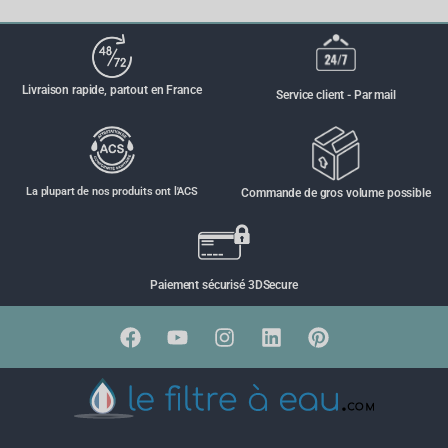
Livraison rapide, partout en France
Service client - Par mail
La plupart de nos produits ont l'ACS
Commande de gros volume possible
Paiement sécurisé 3DSecure