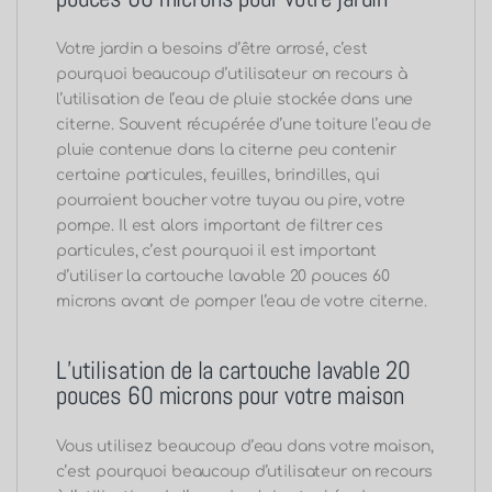
Votre jardin a besoins d’être arrosé, c’est
pourquoi beaucoup d’utilisateur on recours à
l’utilisation de l’eau de pluie stockée dans une
citerne. Souvent récupérée d’une toiture l’eau de
pluie contenue dans la citerne peu contenir
certaine particules, feuilles, brindilles, qui
pourraient boucher votre tuyau ou pire, votre
pompe. Il est alors important de filtrer ces
particules, c’est pourquoi il est important
d’utiliser la cartouche lavable 20 pouces 60
microns
avant de pomper l’eau de votre citerne.
L’utilisation de la cartouche lavable 20
pouces 60 microns
pour votre maison
Vous utilisez beaucoup d’eau dans votre maison,
c’est pourquoi beaucoup d’utilisateur on recours