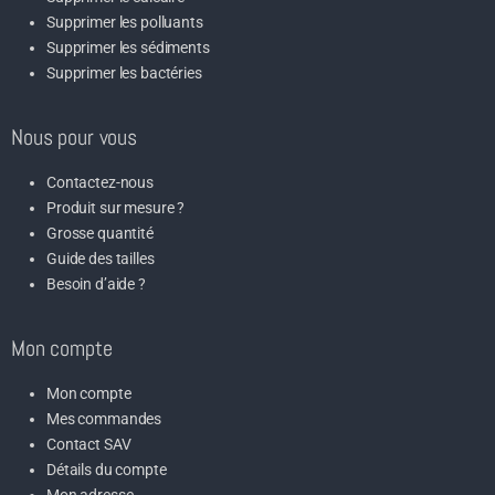
Supprimer les polluants
Supprimer les sédiments
Supprimer les bactéries
Nous pour vous
Contactez-nous
Produit sur mesure ?
Grosse quantité
Guide des tailles
Besoin d’aide ?
Mon compte
Mon compte
Mes commandes
Contact SAV
Détails du compte