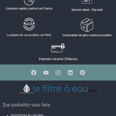
Livraison rapide, partout en France
Service client - Par mail
La plupart de nos produits ont l'ACS
Commande de gros volume possible
Paiement sécurisé 3DSecure
Que souhaitez-vous faire
Supprimer le calcaire