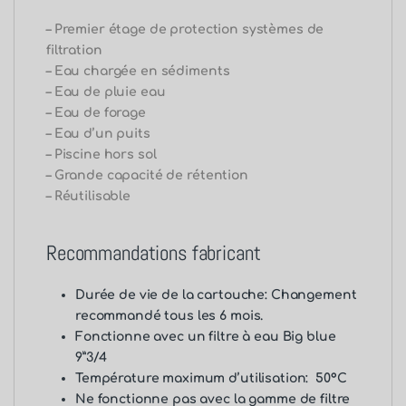
– Premier étage de protection systèmes de
filtration
– Eau chargée en sédiments
– Eau de pluie eau
– Eau de forage
– Eau d’un puits
– Piscine hors sol
– Grande capacité de rétention
– Réutilisable
Recommandations fabricant
Durée de vie de la cartouche: Changement
recommandé tous les 6 mois.
Fonctionne avec un
filtre à eau Big blue
9”3/4
Température maximum d’utilisation: 50°C
Ne fonctionne pas avec la gamme de filtre