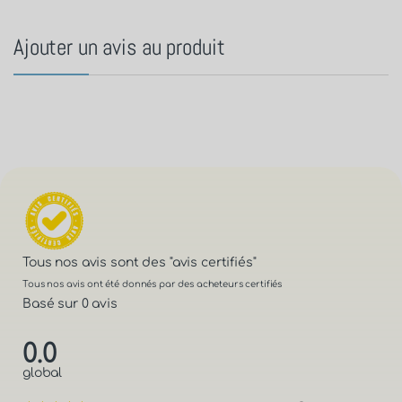
Ajouter un avis au produit
Tous nos avis sont des
"avis certifiés"
Tous nos avis ont été donnés par des acheteurs certifiés
Basé sur 0 avis
0.0
global