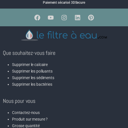
Paiement sécurisé 3DSecure
Que souhaitez-vous faire
Supprimer le calcaire
Supprimer les polluants
Supprimer les sédiments
Supprimer les bactéries
Nous pour vous
Contactez-nous
Produit sur mesure ?
Grosse quantité