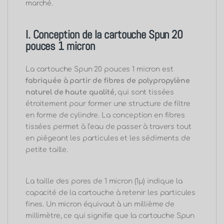
marché.
I. Conception de la cartouche Spun 20
pouces 1 micron
La cartouche Spun 20 pouces 1 micron est
fabriquée à partir de fibres de polypropylène
naturel de haute qualité
, qui sont tissées
étroitement pour former une structure de filtre
en forme de cylindre. La conception en fibres
tissées permet à l’eau de passer à travers tout
en piégeant les particules et les sédiments de
petite taille.
La taille des pores de 1 micron (1μ) indique la
capacité de la cartouche à retenir les particules
fines. Un micron équivaut à un millième de
millimètre, ce qui signifie que la cartouche Spun