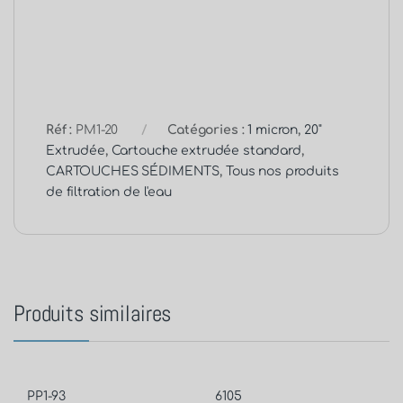
Réf :
PM1-20
Catégories :
1 micron
,
20"
Extrudée
,
Cartouche extrudée standard
,
CARTOUCHES SÉDIMENTS
,
Tous nos produits
de filtration de l'eau
Produits similaires
PP1-93
6105