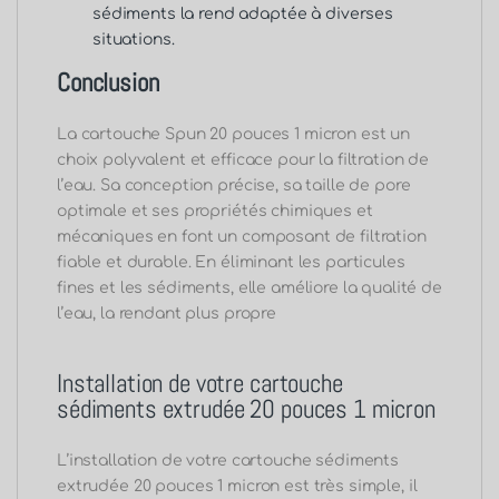
sédiments la rend adaptée à diverses
situations.
Conclusion
La cartouche Spun 20 pouces 1 micron est un
choix polyvalent et efficace pour la filtration de
l’eau. Sa conception précise, sa taille de pore
optimale et ses propriétés chimiques et
mécaniques en font un composant de filtration
fiable et durable. En éliminant les particules
fines et les sédiments, elle améliore la qualité de
l’eau, la rendant plus propre
Installation de votre cartouche
sédiments extrudée 20 pouces 1 micron
L’installation de votre cartouche sédiments
extrudée 20 pouces 1 micron est très simple, il