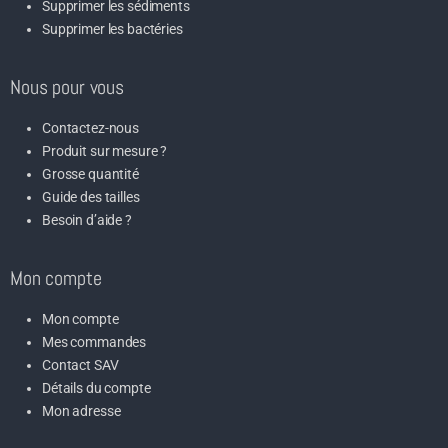
Supprimer les sédiments
Supprimer les bactéries
Nous pour vous
Contactez-nous
Produit sur mesure ?
Grosse quantité
Guide des tailles
Besoin d’aide ?
Mon compte
Mon compte
Mes commandes
Contact SAV
Détails du compte
Mon adresse