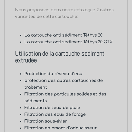
Nous proposons dans notre catalogue
2 autres
variantes de cette cartouche
:
La
cartouche anti sédiment Téthys 20
La
cartouche anti sédiment Téthys 20 GTX
Utilisation de la cartouche sédiment
extrudée
Protection du réseau d’eau
protection des autres cartouches de
traitement
Filtration des particules solides et des
sédiments
Filtration de l’eau de pluie
Filtration des eaux de forage
Filtration sous-évier
Filtration en amont d’adoucisseur