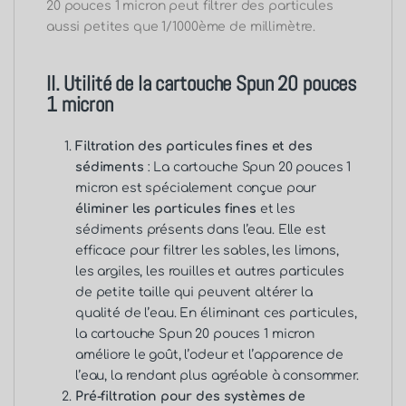
20 pouces 1 micron peut filtrer des particules
aussi petites que 1/1000ème de millimètre.
II. Utilité de la cartouche Spun 20 pouces
1 micron
Filtration des particules fines et des
sédiments
: La cartouche Spun 20 pouces 1
micron est spécialement conçue pour
éliminer les particules fines
et les
sédiments présents dans l’eau. Elle est
efficace pour filtrer les sables, les limons,
les argiles, les rouilles et autres particules
de petite taille qui peuvent altérer la
qualité de l’eau. En éliminant ces particules,
la cartouche Spun 20 pouces 1 micron
améliore le goût, l’odeur et l’apparence de
l’eau, la rendant plus agréable à consommer.
Pré-filtration pour des systèmes de