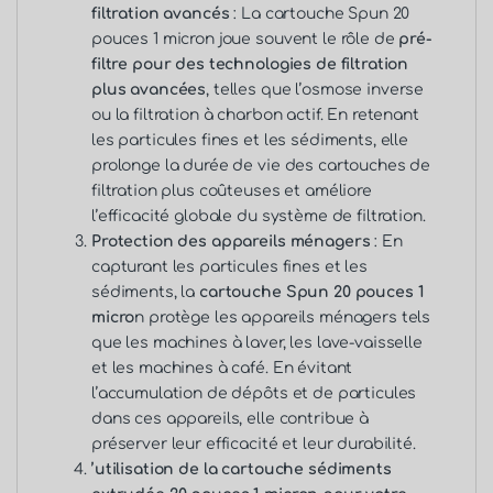
filtration avancés
: La cartouche Spun 20
pouces 1 micron joue souvent le rôle de
pré-
filtre pour des technologies de filtration
plus avancées
, telles que l’osmose inverse
ou la filtration à charbon actif. En retenant
les particules fines et les sédiments, elle
prolonge la durée de vie des cartouches de
filtration plus coûteuses et améliore
l’efficacité globale du système de filtration.
Protection des appareils ménagers
: En
capturant les particules fines et les
sédiments, la
cartouche Spun 20 pouces 1
micro
n protège les appareils ménagers tels
que les machines à laver, les lave-vaisselle
et les machines à café. En évitant
l’accumulation de dépôts et de particules
dans ces appareils, elle contribue à
préserver leur efficacité et leur durabilité.
’utilisation de la cartouche sédiments