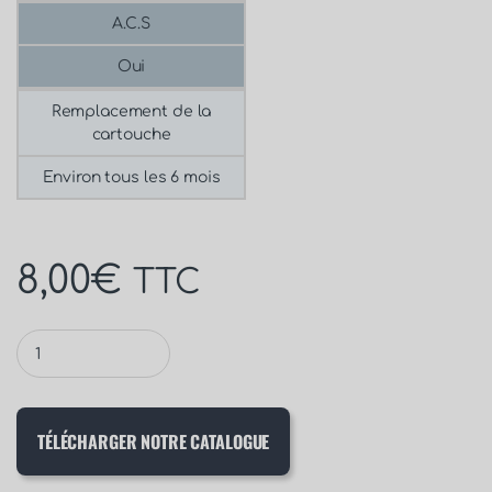
A.C.S
Oui
Remplacement de la
cartouche
Environ tous les 6 mois
8,00
€
TTC
TÉLÉCHARGER NOTRE CATALOGUE