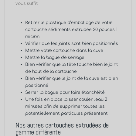
vous suffit:
Retirer le plastique d’emballage de votre
cartouche sédiments extrudée 20 pouces 1
micron
Vérifier que les joints sont bien positionnés
Mettre votre cartouche dans la cuve
Mettre la bague de serrage
Bien vérifier que la tête touche bien le joint
de haut de la cartouche
Bien vérifier que le joint de la cuve est bien
positionné
Serrer la bague pour faire étanchéité
Une fois en place laisser couler l’eau 2
minutes afin de supprimer toutes les
potentiellement particules présentent
Nos autres cartouches extrudées de
gamme différente