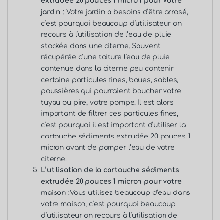
extrudée 20 pouces 1 micron pour votre
jardin
: Votre jardin a besoins d’être arrosé,
c’est pourquoi beaucoup d’utilisateur on
recours à l’utilisation de l’eau de pluie
stockée dans une citerne. Souvent
récupérée d’une toiture l’eau de pluie
contenue dans la citerne peu contenir
certaine particules fines, boues, sables,
poussières qui pourraient boucher votre
tuyau ou pire, votre pompe. Il est alors
important de filtrer ces particules fines,
c’est pourquoi il est important d’utiliser la
cartouche sédiments extrudée 20 pouces 1
micron avant de pomper l’eau de votre
citerne.
L’utilisation de la cartouche sédiments
extrudée 20 pouces 1 micron pour votre
maison
:Vous utilisez beaucoup d’eau dans
votre maison, c’est pourquoi beaucoup
d’utilisateur on recours à l’utilisation de