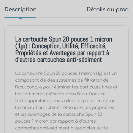
Description
Détails du produ
La cartouche Spun 20 pouces 1 micron
(1μ) : Conception, Utilité, Efficacité,
Propriétés et Avantages par rapport à
d’autres cartouches anti-sédiment
La cartouche Spun 20 pouces 1 micron (1μ) est un
composant clé des systèmes de filtration de
l’eau, conçue pour éliminer les particules fines et
les sédiments présents dans l’eau. Dans ce
texte approfondi, nous allons explorer en détail
la conception, l’utilité, l’efficacité, les propriétés
et les avantages de la cartouche Spun 20
pouces 1 micron par rapport à d’autres
cartouches anti-sédiment disponibles sur le