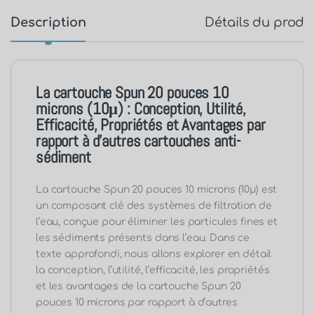
Description
Détails du produ
La cartouche Spun 20 pouces 10
microns (10μ) : Conception, Utilité,
Efficacité, Propriétés et Avantages par
rapport à d’autres cartouches anti-
sédiment
La cartouche Spun 20 pouces 10 microns (10μ) est
un composant clé des systèmes de filtration de
l’eau, conçue pour éliminer les particules fines et
les sédiments présents dans l’eau. Dans ce
texte approfondi, nous allons explorer en détail
la conception, l’utilité, l’efficacité, les propriétés
et les avantages de la cartouche Spun 20
pouces 10 microns par rapport à d’autres