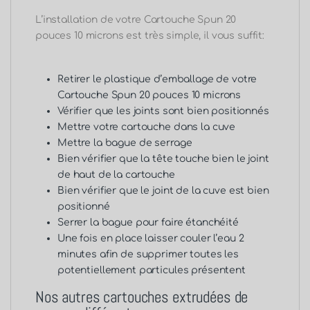
L’installation de votre Cartouche Spun 20
pouces 10 microns est très simple, il vous suffit:
Retirer le plastique d’emballage de votre
Cartouche Spun 20 pouces 10 microns
Vérifier que les joints sont bien positionnés
Mettre votre cartouche dans la cuve
Mettre la bague de serrage
Bien vérifier que la tête touche bien le joint
de haut de la cartouche
Bien vérifier que le joint de la cuve est bien
positionné
Serrer la bague pour faire étanchéité
Une fois en place laisser couler l’eau 2
minutes afin de supprimer toutes les
potentiellement particules présentent
Nos autres cartouches extrudées de