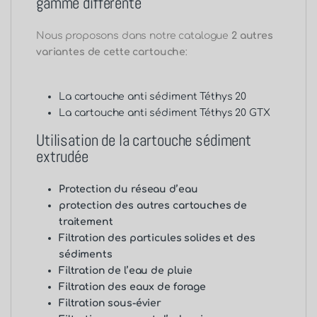
gamme différente
Nous proposons dans notre catalogue
2 autres
variantes de cette cartouche
:
La
cartouche anti sédiment Téthys 20
La
cartouche anti sédiment Téthys 20 GTX
Utilisation de la cartouche sédiment
extrudée
Protection du réseau d’eau
protection des autres cartouches de
traitement
Filtration des particules solides et des
sédiments
Filtration de l’eau de pluie
Filtration des eaux de forage
Filtration sous-évier