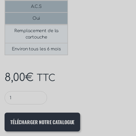
A.C.S
Oui
Remplacement de la
cartouche
Environ tous les 6 mois
8,00
€
TTC
TÉLÉCHARGER NOTRE CATALOGUE