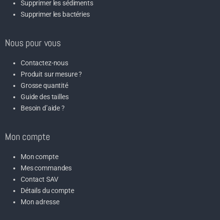
Supprimer les sédiments
Supprimer les bactéries
Nous pour vous
Contactez-nous
Produit sur mesure ?
Grosse quantité
Guide des tailles
Besoin d’aide ?
Mon compte
Mon compte
Mes commandes
Contact SAV
Détails du compte
Mon adresse