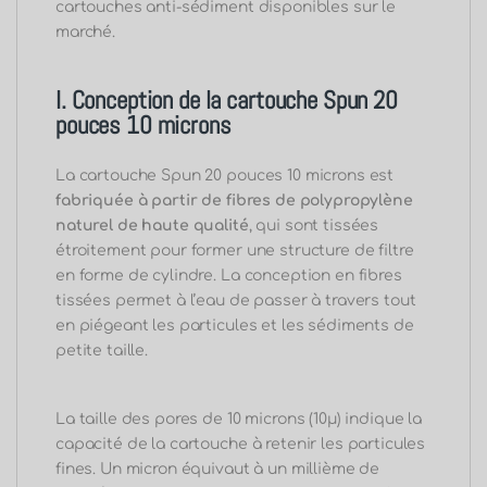
cartouches anti-sédiment disponibles sur le
marché.
I. Conception de la cartouche Spun 20
pouces 10 microns
La cartouche Spun 20 pouces 10 microns est
fabriquée à partir de fibres de polypropylène
naturel de haute qualité
, qui sont tissées
étroitement pour former une structure de filtre
en forme de cylindre. La conception en fibres
tissées permet à l’eau de passer à travers tout
en piégeant les particules et les sédiments de
petite taille.
La taille des pores de 10 microns (10μ) indique la
capacité de la cartouche à retenir les particules
fines. Un micron équivaut à un millième de