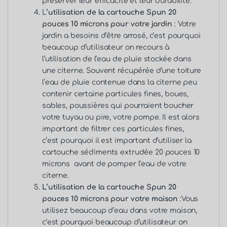
préserver leur efficacité et leur durabilité.
L
’utilisation de la cartouche Spun 20
pouces 10 microns pour votre jardin
: Votre
jardin a besoins d’être arrosé, c’est pourquoi
beaucoup d’utilisateur on recours à
l’utilisation de l’eau de pluie stockée dans
une citerne. Souvent récupérée d’une toiture
l’eau de pluie contenue dans la citerne peu
contenir certaine particules fines, boues,
sables, poussières qui pourraient boucher
votre tuyau ou pire, votre pompe. Il est alors
important de filtrer ces particules fines,
c’est pourquoi il est important d’utiliser la
cartouche sédiments extrudée 20 pouces 10
microns avant de pomper l’eau de votre
citerne.
L’utilisation de la cartouche Spun 20
pouces 10 microns pour votre maison
:Vous
utilisez beaucoup d’eau dans votre maison,
c’est pourquoi beaucoup d’utilisateur on