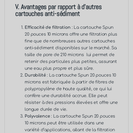
V. Avantages par rapport à d’autres
cartouches anti-sédiment
Efficacité de filtration
: La cartouche Spun
20 pouces 10 microns offre une filtration plus
fine que de nombreuses autres cartouches
anti-sédiment disponibles sur le marché. Sa
taille de pore de 210 microns
lui permet de
retenir des particules plus petites, assurant
une eau plus propre et plus sûre.
Durabilité
: La cartouche Spun 20 pouces 10
microns est fabriquée à partir de fibres de
polypropylène de haute qualité, ce qui lui
confère une durabilité accrue. Elle peut
résister à des pressions élevées et offre une
longue durée de vie.
Polyvalence
: La cartouche Spun 20 pouces
10 microns peut être utilisée dans une
variété d’applications, allant de la filtration