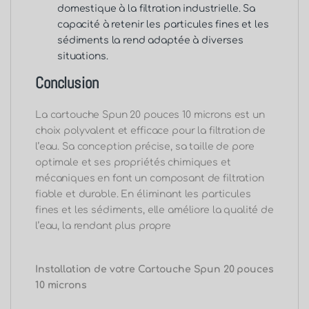
domestique à la filtration industrielle. Sa
capacité à retenir les particules fines et les
sédiments la rend adaptée à diverses
situations.
Conclusion
La cartouche Spun 20 pouces 10 microns est un
choix polyvalent et efficace pour la filtration de
l’eau. Sa conception précise, sa taille de pore
optimale et ses propriétés chimiques et
mécaniques en font un composant de filtration
fiable et durable. En éliminant les particules
fines et les sédiments, elle améliore la qualité de
l’eau, la rendant plus propre
Installation de votre Cartouche Spun 20 pouces
10 microns