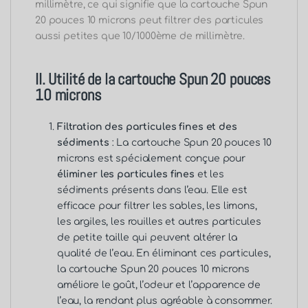
millimètre, ce qui signifie que la cartouche Spun
20 pouces 10 microns peut filtrer des particules
aussi petites que 10/1000ème de millimètre.
II. Utilité de la cartouche Spun 20 pouces
10 microns
Filtration des particules fines et des
sédiments
: La cartouche Spun 20 pouces 10
microns est spécialement conçue pour
éliminer les particules fines
et les
sédiments présents dans l’eau. Elle est
efficace pour filtrer les sables, les limons,
les argiles, les rouilles et autres particules
de petite taille qui peuvent altérer la
qualité de l’eau. En éliminant ces particules,
la cartouche Spun 20 pouces 10 microns
améliore le goût, l’odeur et l’apparence de
l’eau, la rendant plus agréable à consommer.