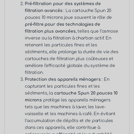
Pré-filtration pour des systèmes de
filtration avancés
: La cartouche Spun 20
pouces 10 microns joue souvent le rôle de
pré-filtre pour des technologies de
filtration plus avancées
, telles que l’osmose
inverse ou la filtration à charbon actif. En
retenant les particules fines et les
sédiments, elle prolonge la durée de vie des
cartouches de filtration plus coûteuses et
améliore l’efficacité globale du système de
filtration.
Protection des appareils ménagers
: En
capturant les particules fines et les
sédiments, la
cartouche Spun 20 pouces 10
microns
protège les appareils ménagers
tels que les machines à laver, les lave-
vaisselle et les machines à café. En évitant
l’accumulation de dépôts et de particules
dans ces appareils, elle contribue à