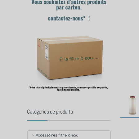
Catégories de produits
Accessoires filtre à eau