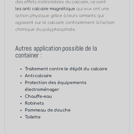
des effets indésirables du calcaire, ce sont
les
anti
calcaire magnétique
qui eux ont une
action physique grâce à leurs aimants qui
agissent sur le calcaire contrairement à l’action
chimique du polyphosphate.
Autres application possible de la
container :
Traitement contre le dépôt du calcaire
Anti-calcaire
Protection des
équipements
électroménager
Chauffe-eau
Robinets
Pommeau de douche
Toilette