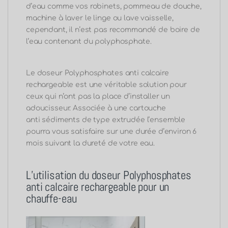
d’eau comme vos robinets, pommeau de douche,
machine à laver le linge ou lave vaisselle,
cependant, il n’est pas recommandé de boire de
l’eau contenant du polyphosphate.
Le doseur Polyphosphates anti calcaire
rechargeable est une véritable solution pour
ceux qui n’ont pas la place d’installer un
adoucisseur.
Associée à une cartouche
anti
sédiments de type extrudée l’ensemble
pourra vous satisfaire sur une durée d’environ 6
mois suivant la dureté de votre eau.
L’utilisation du doseur Polyphosphates
anti calcaire rechargeable pour un
chauffe-eau