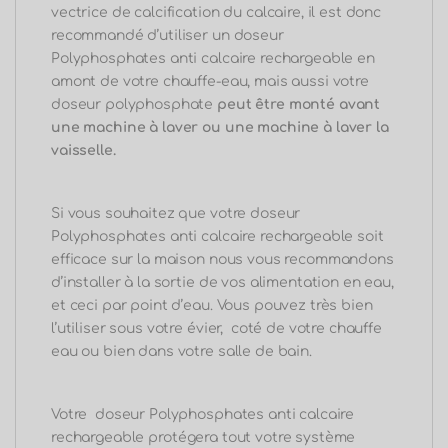
vectrice de calcification du calcaire, il est donc
recommandé d’utiliser un doseur
Polyphosphates anti calcaire rechargeable en
amont de votre chauffe-eau, mais aussi votre
doseur polyphosphate
peut être monté avant
une machine à laver ou une machine à laver la
vaisselle.
Si vous souhaitez que votre doseur
Polyphosphates anti calcaire rechargeable
soit
efficace sur la maison nous vous recommandons
d’installer à la sortie de vos alimentation en eau,
et ceci par point d’eau. Vous pouvez très bien
l’utiliser sous votre évier, coté de votre chauffe
eau ou bien dans votre salle de bain.
Votre
doseur Polyphosphates anti calcaire
rechargeable
protégera tout votre système