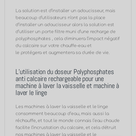
La solution est d’installer un adoucisseur, mais
beaucoup d’utilisateurs n’ont pas la place
d’installer un adoucisseur alors la solution est
d’utiliser
un
porte filtre muni d’une recharge de
polyphosphates , cela diminuera l’impact négatif
du calcaire sur votre chauffe-eau et
le protégera et augmentera sa durée de vie.
L’utilisation du doseur Polyphosphates
anti calcaire rechargeable pour une
machine à laver la vaisselle et machine à
laver le linge
Les machines à laver la vaisselle et le linge
consomment beaucoup d’eau, mais aussi la
réchauffe, et tout le monde connais l’eau chaude
facilite l’incrustation du calcaire, et cela détruit
nos machines à laver la vaisselle et le