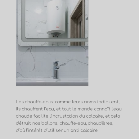
Les chauffe-eaux comme leurs noms indiquent,
ils chauffent l’eau, et tout le monde connaît l’eau
chaude facilite l’incrustation du calcaire, et cela
détruit nos ballons, chauffe-eau, chaudières,
d’où l’intérêt d’utiliser un
anti calcaire