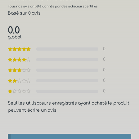
Tous nos avis ont été donnés par des acheteurs certifiés
Basé sur 0 avis
0.0
global
0
0
0
0
0
Seul les utilisateurs enregistrés ayant acheté le produit
peuvent écrire un avis