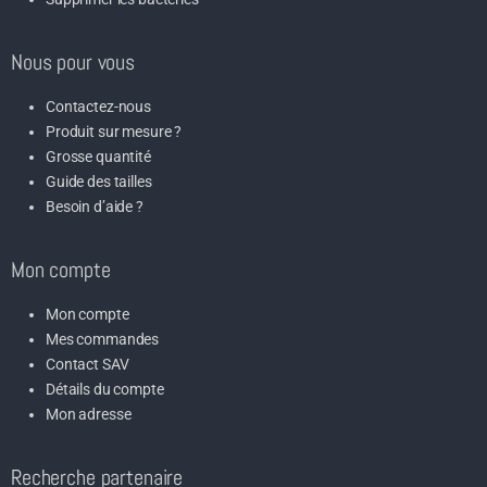
Nous pour vous
Contactez-nous
Produit sur mesure ?
Grosse quantité
Guide des tailles
Besoin d’aide ?
Mon compte
Mon compte
Mes commandes
Contact SAV
Détails du compte
Mon adresse
Recherche partenaire