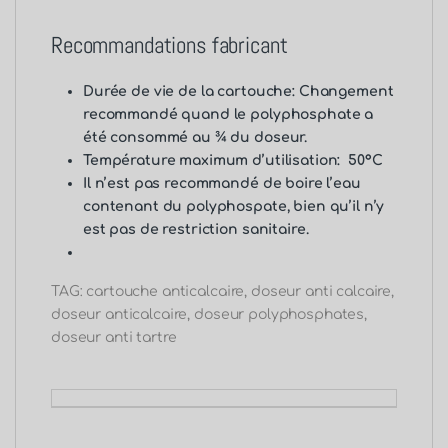
Recommandations fabricant
Durée de vie de la cartouche: Changement
recommandé quand le polyphosphate a
été consommé au ¾
du doseur.
Température maximum d’utilisation: 50°C
Il n’est pas recommandé de boire l’eau
contenant du polyphospate, bien qu’il n’y
est pas de restriction sanitaire.
TAG: cartouche anticalcaire, doseur anti calcaire,
doseur anticalcaire, doseur polyphosphates,
doseur anti tartre