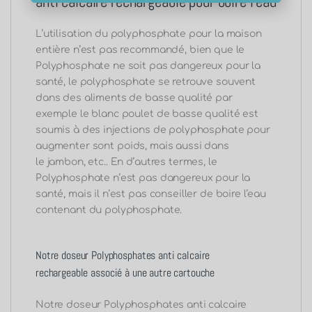
anti calcaire rechargeable pour boire l’eau
L’utilisation du polyphosphate pour la maison
entière n’est pas recommandé, bien que le
Polyphosphate ne soit pas dangereux pour la
santé, le polyphosphate se retrouve souvent
dans des aliments de basse qualité par
exemple le blanc poulet de basse qualité est
soumis à des injections de polyphosphate pour
augmenter
sont
poids, mais aussi dans
le jambon, etc..
En d’autres termes, le
Polyphosphate n’est pas dangereux pour la
santé, mais il n’est pas conseiller de boire l’eau
contenant du polyphosphate.
Notre doseur Polyphosphates anti calcaire
rechargeable
associé à une autre cartouche
Notre doseur Polyphosphates anti calcaire