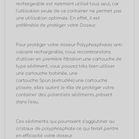
rechargeable est rarement utilisé tous seul, car
l’utilisation seule de ce container ne permet pas
une utilisation optimale. En effet, il est
préférable de protéger votre Doseur.
Pour protéger votre
doseur Polyphosphates anti
calcaire rechargeable
, nous recommandons
d’utiliser en première filtration une cartouche de
type sédiment, vous pouvez très bien utiliser
une cartouche bobinée, une
cartouche
Spun
(extrudée)
une cartouche
plissée, elles auront le rôle de protéger votre
container des potentiels sédiments présent
dans l’eau.
Ces sédiments qui pourraient s’agglutiner au
cristaux de polyphosphate ce qui ferait perdre
en efficacité votre doseur.