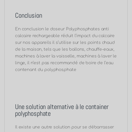
Conclusion
En conclusion le doseur Polyphosphates anti
calcaire rechargeable
réduit l’impact du calcaire
sur nos appareils il s’utilise sur les points chaud
de la maison, tels que les ballons, chauffe-eaux,
machines à laver la vaisselle, machines à laver le
linge, il n’est pas recommandé de boire de l’eau
contenant du polyphosphate
Une solution alternative à le container
polyphosphate
Il existe une autre solution pour se débarrasser