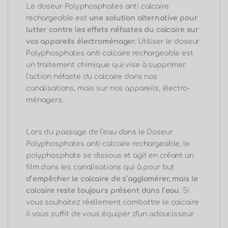
Le doseur Polyphosphates anti calcaire
rechargeable est
une solution alternative pour
lutter contre les effets néfastes du calcaire sur
vos appareils électroménager.
Utiliser le doseur
Polyphosphates anti calcaire rechargeable
est
un traitement chimique qui vise à supprimer
l’action néfaste du calcaire dans nos
canalisations, mais sur nos appareils, électro-
ménagers.
Lors du passage de l’eau dans le Doseur
Polyphosphates anti calcaire rechargeable,
le
polyphosphate se dissous et
agit en créant un
film dans les canalisations qui à pour but
d’empêcher le calcaire de s’agglomérer, mais le
calcaire reste toujours présent dans l’eau
.
Si
vous souhaitez réellement combattre le calcaire
il vous suffit de vous équiper d’un adoucisseur.