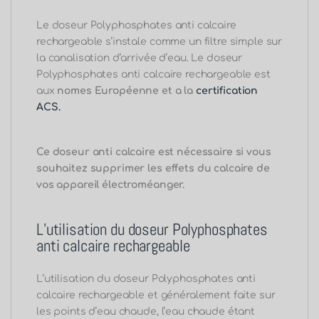
Le doseur Polyphosphates anti calcaire
rechargeable s’instale comme un filtre simple sur
la canalisation d’arrivée d’eau.
Le doseur
Polyphosphates anti calcaire rechargeable est
aux
nomes Européenne et a la
certification
ACS.
Ce doseur anti calcaire est nécessaire si vous
souhaitez supprimer les effets du calcaire de
vos appareil électroméanger.
L’utilisation du doseur Polyphosphates
anti calcaire rechargeable
L’utilisation du doseur Polyphosphates anti
calcaire rechargeable et généralement faite sur
les points d’eau chaude, l’eau chaude étant