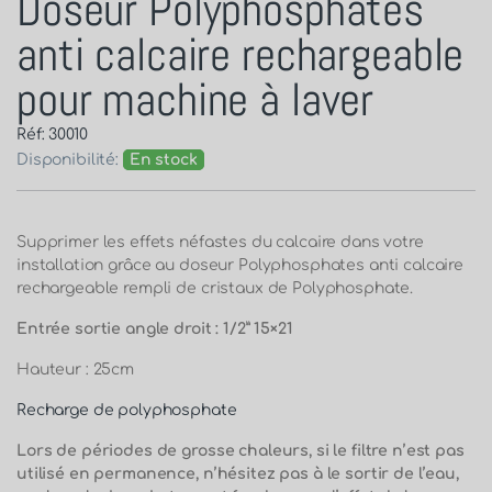
Doseur Polyphosphates
anti calcaire rechargeable
pour machine à laver
Réf: 30010
Disponibilité:
En stock
Supprimer les effets néfastes du calcaire dans votre
installation grâce au doseur Polyphosphates anti calcaire
rechargeable rempli de cristaux de Polyphosphate.
Entrée sortie angle droit : 1/2” 15×21
Hauteur : 25cm
Recharge de polyphosphate
Lors de périodes de grosse chaleurs, si le filtre n’est pas
utilisé en permanence, n’hésitez pas à le sortir de l’eau,