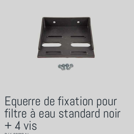
Equerre de fixation pour
filtre à eau standard noir
+ 4 vis