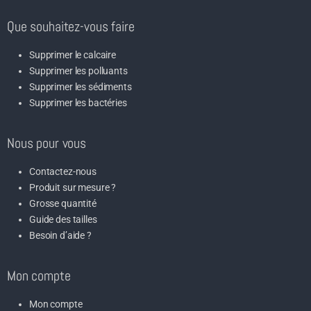
Que souhaitez-vous faire
Supprimer le calcaire
Supprimer les polluants
Supprimer les sédiments
Supprimer les bactéries
Nous pour vous
Contactez-nous
Produit sur mesure ?
Grosse quantité
Guide des tailles
Besoin d’aide ?
Mon compte
Mon compte