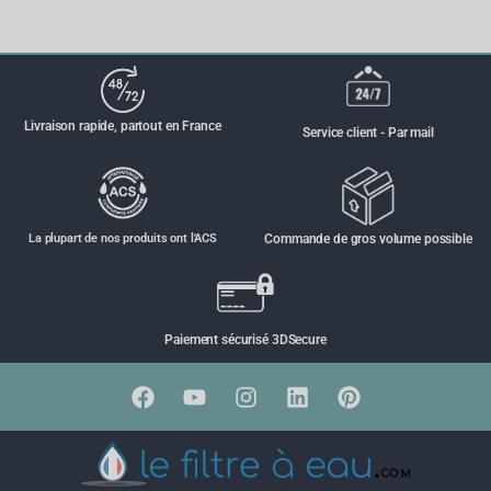
Livraison rapide, partout en France
Service client - Par mail
La plupart de nos produits ont l'ACS
Commande de gros volume possible
Paiement sécurisé 3DSecure