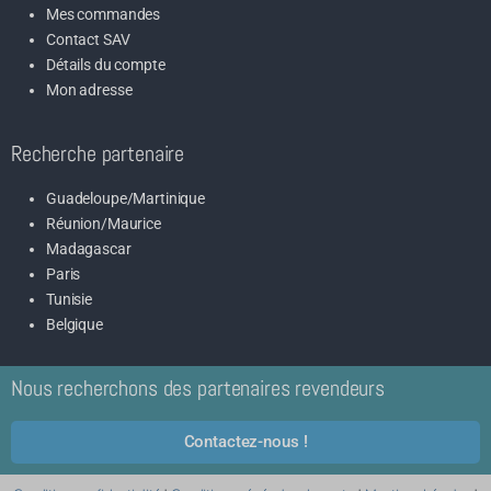
Mes commandes
Contact SAV
Détails du compte
Mon adresse
Recherche partenaire
Guadeloupe/Martinique
Réunion/Maurice
Madagascar
Paris
Tunisie
Belgique
Nous recherchons des partenaires revendeurs
Contactez-nous !