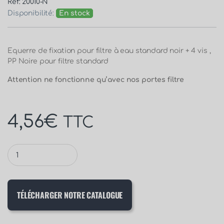
Réf: 20010-N
Disponibilité:
En stock
Equerre de fixation pour filtre à eau standard noir + 4 vis ,
PP Noire pour filtre standard
Attention ne fonctionne qu’avec nos portes filtre
4,56
€
TTC
TÉLÉCHARGER NOTRE CATALOGUE