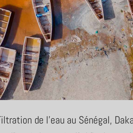
iltration de l'eau au Sénégal, Dak