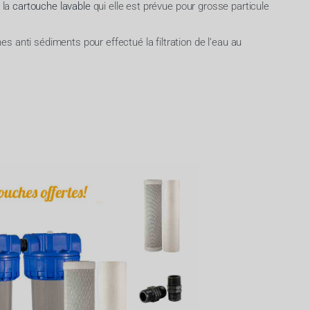
t la
cartouche lavable
qui elle est prévue pour grosse particule
s anti sédiments pour effectué la filtration de l’eau au