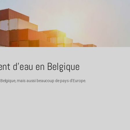
ment d'eau en Belgique
la Belgique, mais aussi beaucoup de pays d’Europe.