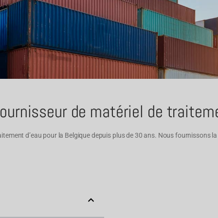
 fournisseur de matériel de traite
 traitement d’eau pour la Belgique depuis plus de 30 ans. Nous fournissons 