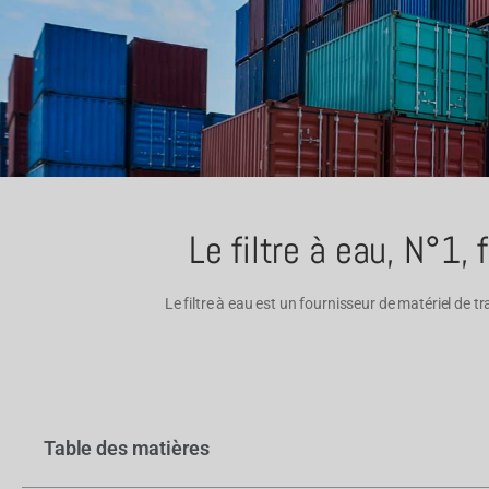
Le filtre à eau, N°1,
Le filtre à eau est un fournisseur de matériel de
Table des matières