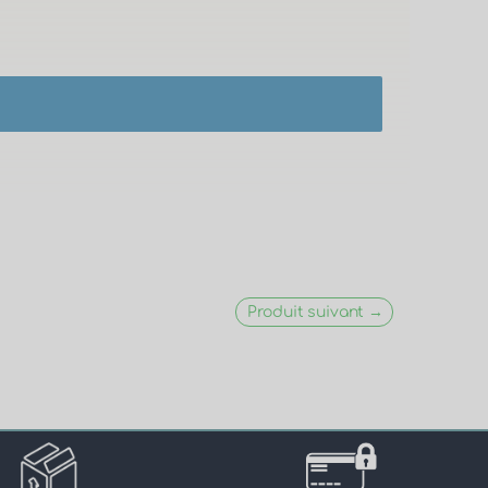
Produit suivant →