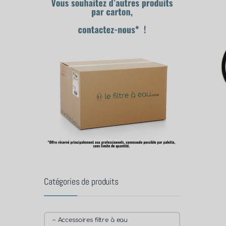
Catégories de produits
Accessoires filtre à eau