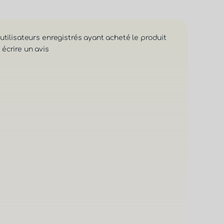
 utilisateurs enregistrés ayant acheté le produit
écrire un avis