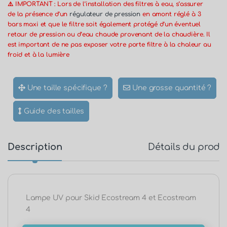
⚠️ IMPORTANT : Lors de l’installation des filtres à eau, s’assurer
de la présence d’un
régulateur de pression
en amont réglé à 3
bars maxi et que le filtre soit également protégé d’un éventuel
retour de pression ou d’eau chaude provenant de la chaudière. Il
est important de ne pas exposer votre porte filtre à la chaleur au
froid et à la lumière
Une taille spécifique ?
Une grosse quantité ?
Guide des tailles
Description
Détails du produ
Lampe UV pour Skid Ecostream 4 et Ecostream
4