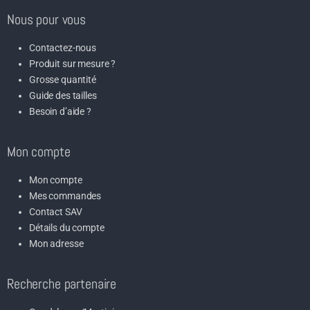
Nous pour vous
Contactez-nous
Produit sur mesure ?
Grosse quantité
Guide des tailles
Besoin d’aide ?
Mon compte
Mon compte
Mes commandes
Contact SAV
Détails du compte
Mon adresse
Recherche partenaire