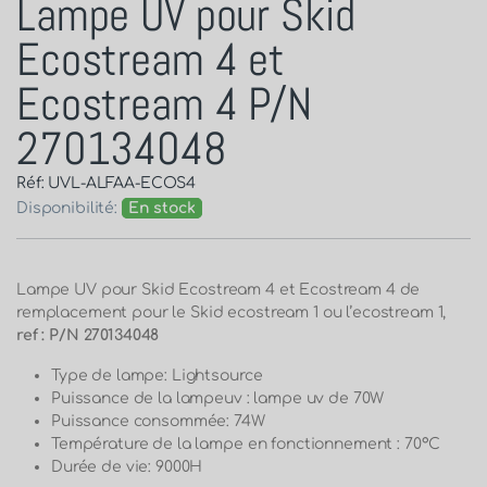
Lampe UV pour Skid
Ecostream 4 et
Ecostream 4 P/N
270134048
Réf: UVL-ALFAA-ECOS4
Disponibilité:
En stock
Lampe UV pour Skid Ecostream 4 et Ecostream 4 de
remplacement pour le Skid ecostream 1 ou l’ecostream 1,
ref : P/N 270134048
Type de lampe: Lightsource
Puissance de la lampeuv : lampe uv de 70W
Puissance consommée: 74W
Température de la lampe en fonctionnement : 70°C
Durée de vie: 9000H