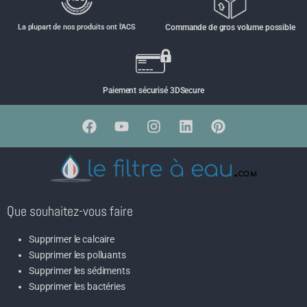
La plupart de nos produits ont l'ACS
Commande de gros volume possible
Paiement sécurisé 3DSecure
Que souhaitez-vous faire
Supprimer le calcaire
Supprimer les polluants
Supprimer les sédiments
Supprimer les bactéries