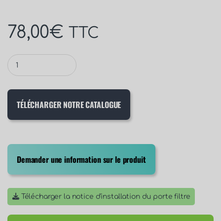
78,00
€
TTC
TÉLÉCHARGER NOTRE CATALOGUE
Demander une information sur le produit
Télécharger la notice d'installation du porte filtre