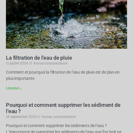
La filtration de l’eau de pluie
11 juillet 2024
Aucun commentaire
Comment et pourquoi la filtration de l’eau de pluie est de plus en
plus importante
Lire plus »
Pourquoi et comment supprimer les sédiment de
l’eau ?
18 septembre 2023
Aucun commentaire
Pourquoi et comment supprimer les sédiments de l’eau ?
L’importance de supprimer les sédiments de l’eau que l’on boit ne