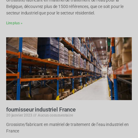
Grossiste/fabricant en matériel de traitement de l’eau pour la
Belgique, découvrez plus de 1500 références, que ce soit pour le
secteur industriel que pour le secteur résidentiel.
Lire plus »
fournisseur industriel France
20 janvier 2023
Aucun commentaire
Grossiste/fabricant en matériel de traitement de l’eau industriel en
France