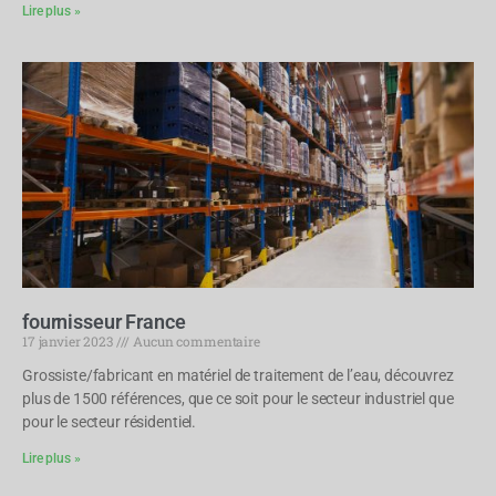
Lire plus »
fournisseur France
17 janvier 2023
Aucun commentaire
Grossiste/fabricant en matériel de traitement de l’eau, découvrez
plus de 1500 références, que ce soit pour le secteur industriel que
pour le secteur résidentiel.
Lire plus »