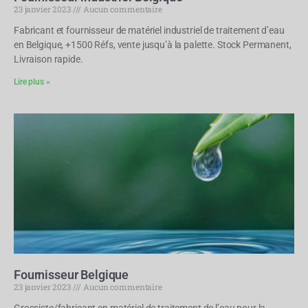
23 janvier 2023
Aucun commentaire
Fabricant et fournisseur de matériel industriel de traitement d’eau
en Belgique, +1500 Réfs, vente jusqu’à la palette. Stock Permanent,
Livraison rapide.
Lire plus »
Fournisseur Belgique
23 janvier 2023
Aucun commentaire