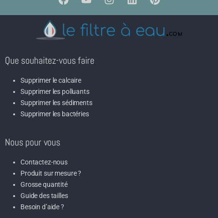
Que souhaitez-vous faire
Supprimer le calcaire
Supprimer les polluants
Supprimer les sédiments
Supprimer les bactéries
Nous pour vous
Contactez-nous
Produit sur mesure ?
Grosse quantité
Guide des tailles
Besoin d’aide ?