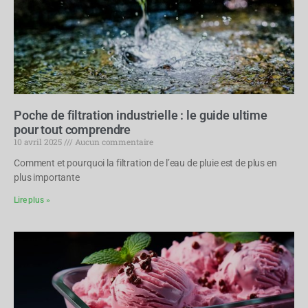
Poche de filtration industrielle : le guide ultime
pour tout comprendre​
10 avril 2025
Aucun commentaire
Comment et pourquoi la filtration de l’eau de pluie est de plus en
plus importante
Lire plus »