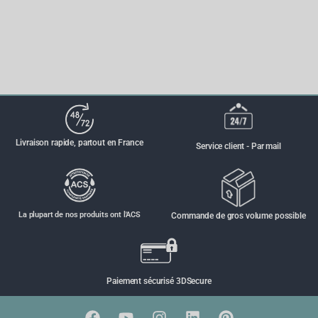
Livraison rapide, partout en France
Service client - Par mail
La plupart de nos produits ont l'ACS
Commande de gros volume possible
Paiement sécurisé 3DSecure