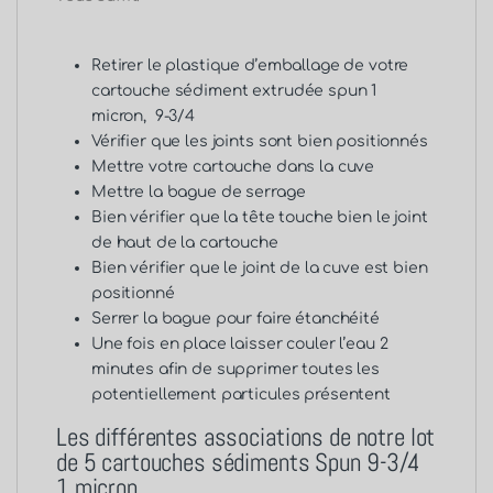
Retirer le plastique d’emballage de votre
cartouche sédiment extrudée spun 1
micron, 9-3/4
Vérifier que les joints sont bien positionnés
Mettre votre cartouche dans la cuve
Mettre la bague de serrage
Bien vérifier que la tête touche bien le joint
de haut de la cartouche
Bien vérifier que le joint de la cuve est bien
positionné
Serrer la bague pour faire étanchéité
Une fois en place laisser couler l’eau 2
minutes afin de supprimer toutes les
potentiellement particules présentent
Les différentes associations de notre
lot
de 5 cartouches sédiments Spun 9-3/4
1 micron.