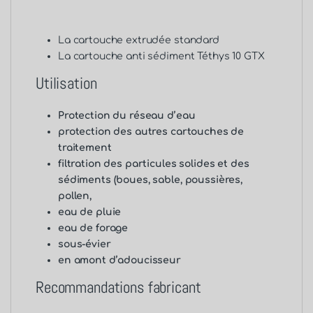
La cartouche
extrudée standard
La cartouche
anti sédiment Téthys 10 GTX
Utilisation
Protection du réseau d’eau
protection des autres cartouches de
traitement
filtration des particules solides et des
sédiments (boues, sable, poussières,
pollen,
eau de pluie
eau de forage
sous-évier
en amont d’adoucisseur
Recommandations fabricant