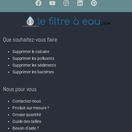
Que souhaitez-vous faire
Supprimer le calcaire
Supprimer les polluants
Supprimer les sédiments
Supprimer les bactéries
Nous pour vous
Contactez-nous
Produit sur mesure ?
Grosse quantité
Guide des tailles
Besoin d’aide ?