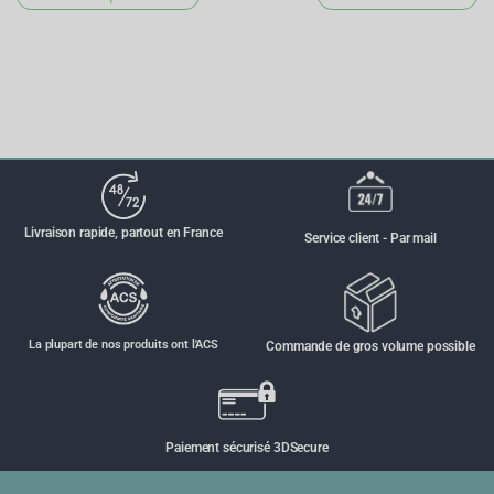
Livraison rapide, partout en France
Service client - Par mail
La plupart de nos produits ont l'ACS
Commande de gros volume possible
Paiement sécurisé 3DSecure