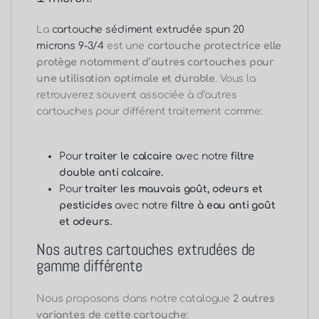
La
cartouche sédiment extrudée spun 20
microns 9-3/4
est une
cartouche protectrice elle
protège notamment d’autres cartouches pour
une utilisation optimale et durable
. Vous la
retrouverez souvent associée à d’autres
cartouches pour différent traitement comme:
Pour
traiter le calcaire
avec notre
filtre
double anti calcaire.
Pour
traiter les mauvais goût, odeurs et
pesticides
avec notre
filtre à eau anti goût
et odeurs.
Nos autres cartouches extrudées de
gamme différente
Nous proposons dans notre catalogue
2 autres
variantes de cette cartouche
: