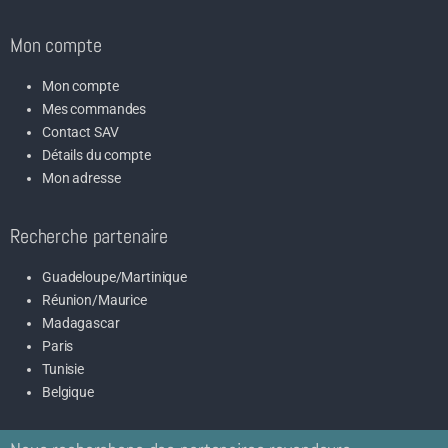
Mon compte
Mon compte
Mes commandes
Contact SAV
Détails du compte
Mon adresse
Recherche partenaire
Guadeloupe/Martinique
Réunion/Maurice
Madagascar
Paris
Tunisie
Belgique