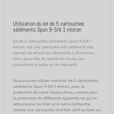
Utilisation du lot de 5 cartouches
sédiments Spun 9-3/4 1 micron
lot de 5 cartouches sédiments Spun 9-3/4 1
micron, est une cartouche anti sédiment, elle
permet de retenir les sédiments à 20 microns,
elle a pour rôle de retenir les boues, les
poussières, le sable et les impureté.
Vous pouvez utiliser notre lot de 5 cartouches
sédiments Spun 9-3/4 1 micron, pour la
protection de votre réseau d’eau, comme pour
la protection de différents appareils tel qu’un
adoucisseur ou bien une autre cartouche
comme une cartouche charbon actif ou bien un