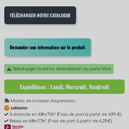
TÉLÉCHARGER NOTRE CATALOGUE
Demander une information sur le produit
Télécharger la notice d'installation du porte filtre
Expéditions : Lundi, Mercredi, Vendredi
Modes de livraison disponibles :
À domicile en 48h/72h* (Frais de port à partir de 4,99 €)
Relais en 48h/72h* (Frais de port à partir de 4,25€)