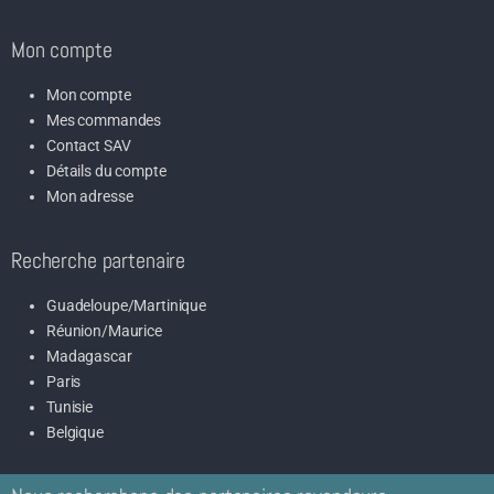
Mon compte
Mon compte
Mes commandes
Contact SAV
Détails du compte
Mon adresse
Recherche partenaire
Guadeloupe/Martinique
Réunion/Maurice
Madagascar
Paris
Tunisie
Belgique