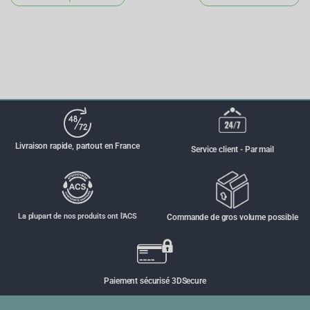
Livraison rapide, partout en France
Service client - Par mail
La plupart de nos produits ont l'ACS
Commande de gros volume possible
Paiement sécurisé 3DSecure