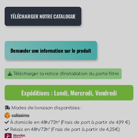
TÉLÉCHARGER NOTRE CATALOGUE
Demander une information sur le produit
Télécharger la notice d'installation du porte filtre
Expéditions : Lundi, Mercredi, Vendredi
Modes de livraison disponibles :
À domicile en 48h/72h* (Frais de port à partir de 4,99 €)
Relais en 48h/72h* (Frais de port à partir de 4,25€)