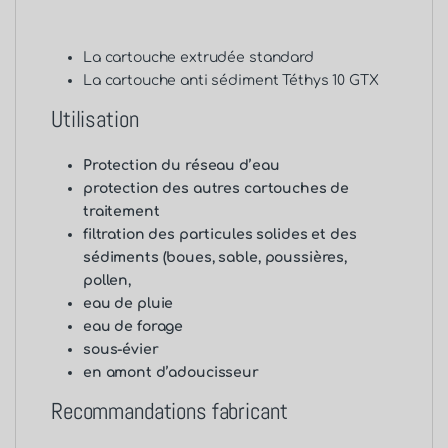
La cartouche
extrudée standard
La cartouche
anti sédiment Téthys 10 GTX
Utilisation
Protection du réseau d’eau
protection des autres cartouches de
traitement
filtration des particules solides et des
sédiments (boues, sable, poussières,
pollen,
eau de pluie
eau de forage
sous-évier
en amont d’adoucisseur
Recommandations fabricant