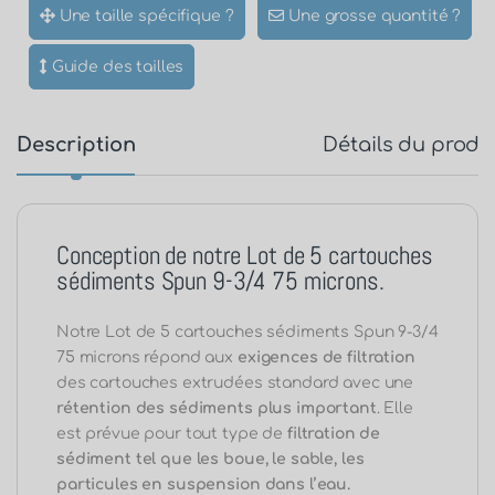
Une taille spécifique ?
Une grosse quantité ?
Guide des tailles
Description
Détails du produ
Conception de notre Lot de 5 cartouches
sédiments Spun 9-3/4 75 microns.
Notre Lot de 5 cartouches sédiments Spun 9-3/4
75 microns répond aux
exigences de filtration
des cartouches extrudées standard avec une
rétention des sédiments plus important
. Elle
est prévue pour tout type de
filtration de
sédiment tel que les boue, le sable, les
particules en suspension dans l’eau.