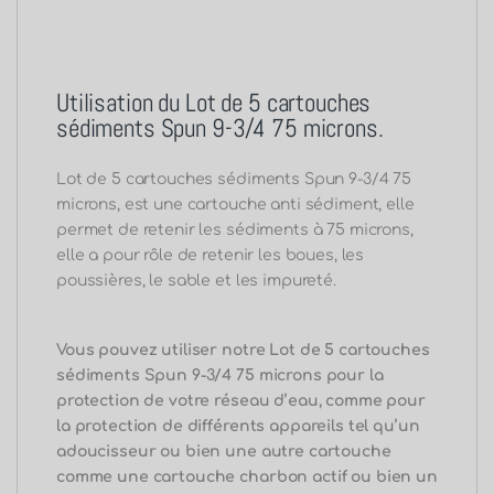
Utilisation du Lot de 5 cartouches
sédiments Spun 9-3/4 75 microns.
Lot de 5 cartouches sédiments Spun 9-3/4 75
microns, est une cartouche anti sédiment, elle
permet de retenir les sédiments à 75 microns,
elle a pour rôle de retenir les boues, les
poussières, le sable et les impureté.
Vous pouvez utiliser notre Lot de 5 cartouches
sédiments Spun 9-3/4 75 microns pour la
protection de votre réseau d’eau, comme pour
la protection de différents appareils tel qu’un
adoucisseur ou bien une autre cartouche
comme une cartouche charbon actif ou bien un