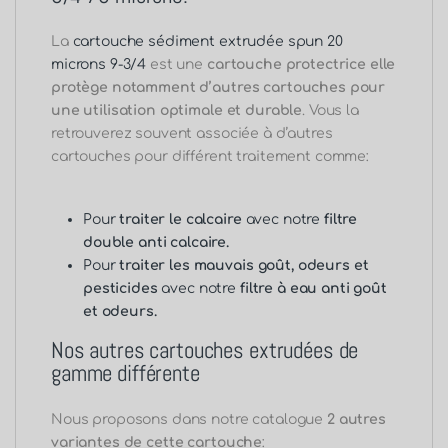
La
cartouche sédiment extrudée spun 20
microns 9-3/4
est une
cartouche protectrice elle
protège notamment d’autres cartouches pour
une utilisation optimale et durable
. Vous la
retrouverez souvent associée à d’autres
cartouches pour différent traitement comme:
Pour
traiter le calcaire
avec notre
filtre
double anti calcaire.
Pour
traiter les mauvais goût, odeurs et
pesticides
avec notre
filtre à eau anti goût
et odeurs.
Nos autres cartouches extrudées de
gamme différente
Nous proposons dans notre catalogue
2 autres
variantes de cette cartouche
: