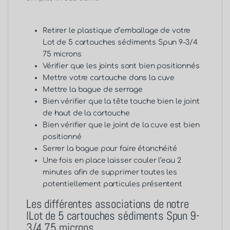
Retirer le plastique d’emballage de votre
Lot de 5 cartouches sédiments Spun 9-3/4
75 microns
Vérifier que les joints sont bien positionnés
Mettre votre cartouche dans la cuve
Mettre la bague de serrage
Bien vérifier que la tête touche bien le joint
de haut de la cartouche
Bien vérifier que le joint de la cuve est bien
positionné
Serrer la bague pour faire étanchéité
Une fois en place laisser couler l’eau 2
minutes afin de supprimer toutes les
potentiellement particules présentent
Les différentes associations de notre
lLot de 5 cartouches sédiments Spun 9-
3/4 75 microns
.