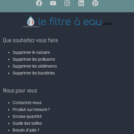
Que souhaitez-vous faire
Supprimer le calcaire
Supprimer les polluants
Supprimer les sédiments
Supprimer les bactéries
Nous pour vous
Contactez-nous
Produit sur mesure ?
Grosse quantité
Guide des tailles
Besoin d’aide ?