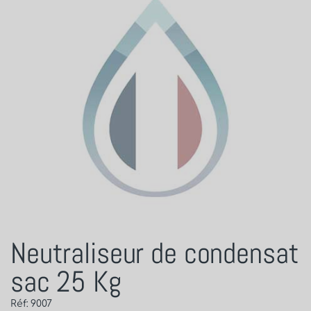
Neutraliseur de condensat
sac 25 Kg
Réf: 9007