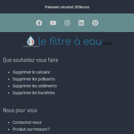
Paiement sécurisé 3DSecure
Que souhaitez-vous faire
Supprimer le calcaire
Supprimer les polluants
Supprimer les sédiments
Supprimer les bactéries
Nous pour vous
Contactez-nous
Produit sur mesure ?