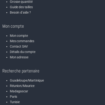
Grosse quantité
Guide des tailles
Besoin d’aide ?
Mon compte
Mon compte
Mes commandes
Contact SAV
Détails du compte
Mon adresse
Recherche partenaire
Guadeloupe/Martinique
Réunion/Maurice
Madagascar
Paris
Tunisie