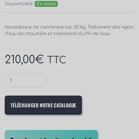
Disponibilité:
En stock
Neutraliseur de condensat sac 25 Kg. Traitement des rejets
d’eau de chaudière et traitement du PH de l’eau
210,00
€
TTC
TÉLÉCHARGER NOTRE CATALOGUE