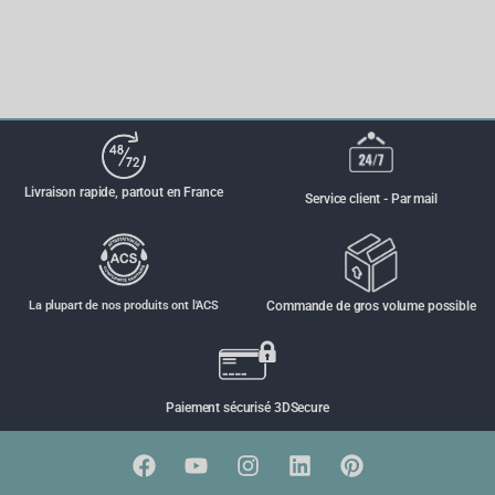
Livraison rapide, partout en France
Service client - Par mail
La plupart de nos produits ont l'ACS
Commande de gros volume possible
Paiement sécurisé 3DSecure