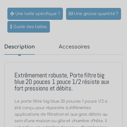
Une taille spécifique ?
Une grosse quantité ?
Guide des tailles
Description
Accessoires
Extrêmement robuste, Porte filtre big
blue 20 pouces 1 pouce 1/2 résiste aux
fort pressions et débits.
Le porte filtre big blue 20 pouces 1 pouce 1/2 a
été conçu pour répondre à différentes
applications de filtration et aux gros débits au
sein d’une maison ou gîte et chambre d’hôte. Il