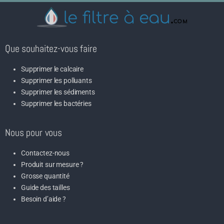
Que souhaitez-vous faire
Supprimer le calcaire
Supprimer les polluants
Supprimer les sédiments
Supprimer les bactéries
Nous pour vous
Contactez-nous
Produit sur mesure ?
Grosse quantité
Guide des tailles
Besoin d’aide ?