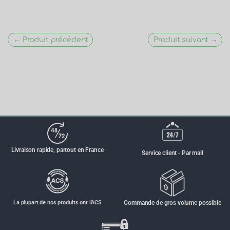
← Produit précédent
Produit suivant →
Livraison rapide, partout en France
Service client - Par mail
La plupart de nos produits ont l'ACS
Commande de gros volume possible