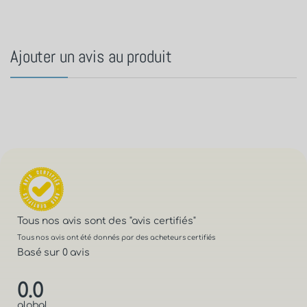
Ajouter un avis au produit
Tous nos avis sont des
"avis certifiés"
Tous nos avis ont été donnés par des acheteurs certifiés
Basé sur 0 avis
0.0
global