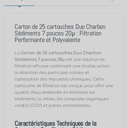
Carton de 25 cartouches Duo Charbon
Sédiments 7 pouces 20μ : Filtration
Performante et Polyvalente
La
Carton de 25 cartouches Duo Charbon
Sédiments 7 pouces 20μ
est une solution de
filtration efficace combinant une double action :
la rétention des particules solides et
l’adsorption des impuretés chimiques. Cette
cartouche de filtration est conçue pour offrir une
qualité d’eau améliorée en éliminant les
sédiments, le chlore, les composés organiques
volatils (COV) et autres contaminants.
Caractéristiques Techniques de la