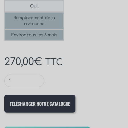
Oui,
Remplacement de la
cartouche
Environ tous les 6 mois
270,00
€
TTC
TÉLÉCHARGER NOTRE CATALOGUE