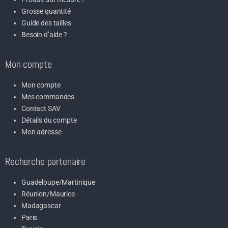
Grosse quantité
Guide des tailles
Besoin d’aide ?
Mon compte
Mon compte
Mes commandes
Contact SAV
Détails du compte
Mon adresse
Recherche partenaire
Guadeloupe/Martinique
Réunion/Maurice
Madagascar
Paris