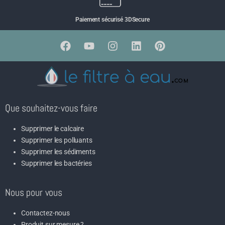
Paiement sécurisé 3DSecure
Que souhaitez-vous faire
Supprimer le calcaire
Supprimer les polluants
Supprimer les sédiments
Supprimer les bactéries
Nous pour vous
Contactez-nous
Produit sur mesure ?