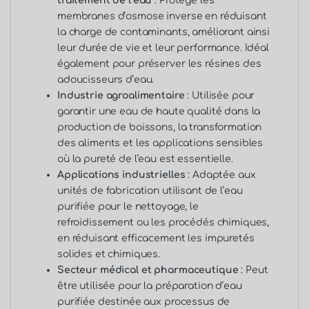
traitement de l’eau
: Protège les
membranes d’osmose inverse en réduisant
la charge de contaminants, améliorant ainsi
leur durée de vie et leur performance. Idéal
également pour préserver les résines des
adoucisseurs d’eau.
Industrie agroalimentaire
: Utilisée pour
garantir une eau de haute qualité dans la
production de boissons, la transformation
des aliments et les applications sensibles
où la pureté de l’eau est essentielle.
Applications industrielles
: Adaptée aux
unités de fabrication utilisant de l’eau
purifiée pour le nettoyage, le
refroidissement ou les procédés chimiques,
en réduisant efficacement les impuretés
solides et chimiques.
Secteur médical et pharmaceutique
: Peut
être utilisée pour la préparation d’eau
purifiée destinée aux processus de