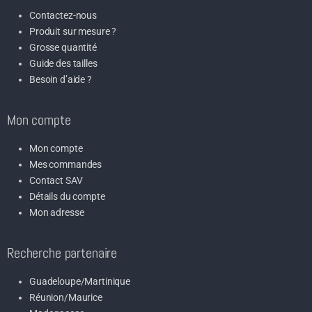
Contactez-nous
Produit sur mesure ?
Grosse quantité
Guide des tailles
Besoin d’aide ?
Mon compte
Mon compte
Mes commandes
Contact SAV
Détails du compte
Mon adresse
Recherche partenaire
Guadeloupe/Martinique
Réunion/Maurice