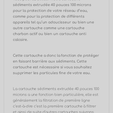
sédiments extrudée 40 pouces 100 microns
pour la protection de votre réseau d’eau,
comme pour la protection de différents
appareils tel qu’un adoucisseur ou bien une
autre cartouche comme une cartouche
charbon actif ou bien un cartouche anti
calcaire.
Cette cartouche a donc la fonction de protéger
en faisant barrière aux sédiments.
Cette
cartouche est nécessaire si vous souhaitez
supprimer les particules fine de votre eau.
La cartouche sédiments extrudée 40 pouces 100
microns a une fonction bien particulière, elle est
généralement la filtration de première
ligne
c
‘
est-à-dire c
‘est la première cartouche à filtrer
et ainsi de suite d’autres cartouches suivrons,