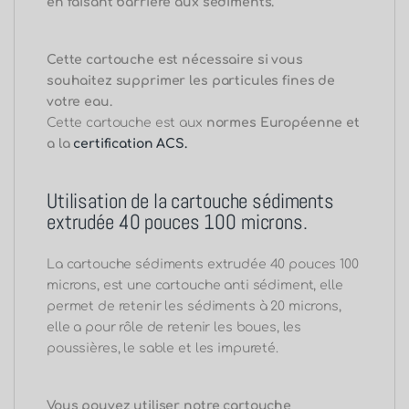
en faisant barrière aux sédiments.
Cette cartouche est nécessaire si vous
souhaitez supprimer les particules fines de
votre eau.
Cette cartouche est aux
normes Européenne et
a la
certification ACS.
Utilisation de la cartouche sédiments
extrudée 40 pouces 100 microns.
La cartouche sédiments extrudée 40 pouces 100
microns, est une cartouche anti sédiment, elle
permet de retenir les sédiments à 20 microns,
elle a pour rôle de retenir les boues, les
poussières, le sable et les impureté.
Vous pouvez utiliser notre cartouche