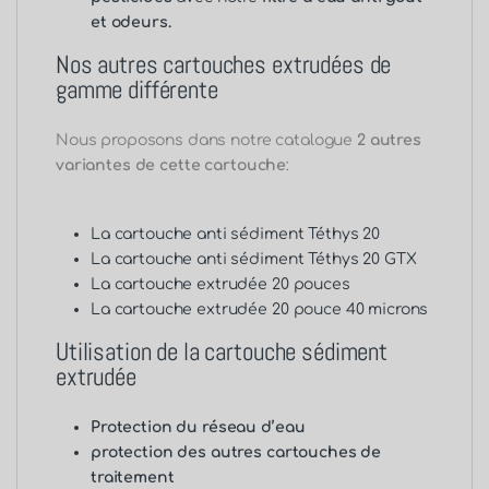
et odeurs.
Nos autres cartouches extrudées de
gamme différente
Nous proposons dans notre catalogue
2 autres
variantes de cette cartouche
:
La
cartouche anti sédiment Téthys 20
La
cartouche anti sédiment Téthys 20 GTX
La
cartouche extrudée 20 pouces
La cartouche extrudée 20 pouce 40 microns
Utilisation de la cartouche sédiment
extrudée
Protection du réseau d’eau
protection des autres cartouches de
traitement