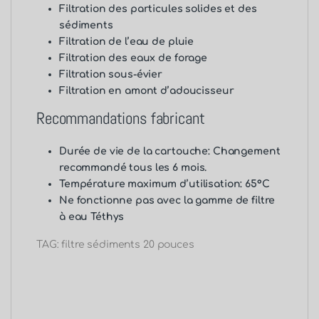
Filtration des particules solides et des
sédiments
Filtration de l’eau de pluie
Filtration des eaux de forage
Filtration sous-évier
Filtration en amont d’adoucisseur
Recommandations fabricant
Durée de vie de la cartouche: Changement
recommandé tous les 6 mois.
Température maximum d’utilisation: 65°C
Ne fonctionne pas avec la gamme de filtre
à eau Téthys
TAG: filtre sédiments 20 pouces