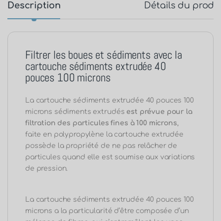
Description
Détails du produ
Filtrer les boues et sédiments avec la
cartouche sédiments extrudée 40
pouces 100 microns
La cartouche sédiments extrudée 40 pouces 100
microns sédiments extrudés
est prévue pour la
filtration des particules fines à 100 microns
,
faite en polypropylène la cartouche extrudée
possède la propriété de ne pas relâcher de
particules quand elle est soumise aux variations
de pression.
La cartouche sédiments extrudée 40 pouces 100
microns a la particularité d’être composée d’un