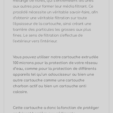
mélange de fibres, qui s’entremêlent les unes
aux autres pour former leur média filtrant. Ce
procédé nécessite un véritable savoir-faire, afin
d’obtenir une véritable filtration sur toute
l’épaisseur de la cartouche, ainsi créant une
barrière des particules les grosses aux plus
fines. Le sens de filtration s’effectue de
l’extérieur vers l’intérieur.
Vous pouvez utiliser notre cartouche extrudée
100 microns pour la protection de votre réseau
d’eau, comme pour la protection de différents
appareils tel qu’un adoucisseur ou bien une
autre cartouche comme une cartouche
charbon actif ou bien un cartouche anti
calcaire.
Cette cartouche a donc la fonction de protéger