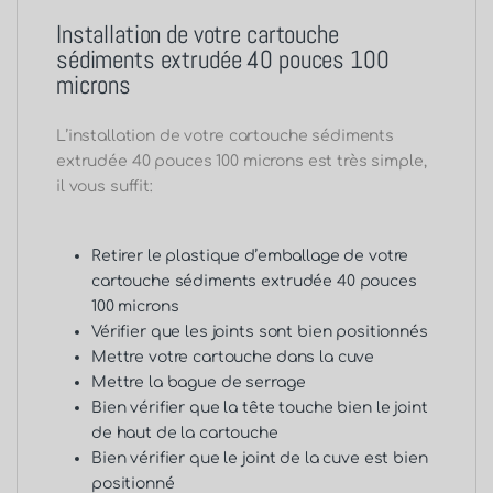
Installation de votre cartouche
sédiments extrudée 40 pouces 100
microns
L’installation de votre cartouche sédiments
extrudée 40 pouces 100 microns est très simple,
il vous suffit:
Retirer le plastique d’emballage de votre
cartouche sédiments extrudée 40 pouces
100 microns
Vérifier que les joints sont bien positionnés
Mettre votre cartouche dans la cuve
Mettre la bague de serrage
Bien vérifier que la tête touche bien le joint
de haut de la cartouche
Bien vérifier que le joint de la cuve est bien
positionné