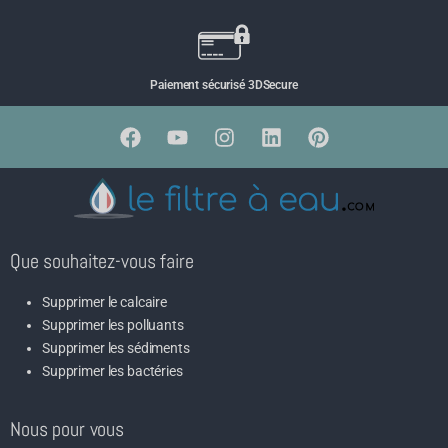
Paiement sécurisé 3DSecure
Que souhaitez-vous faire
Supprimer le calcaire
Supprimer les polluants
Supprimer les sédiments
Supprimer les bactéries
Nous pour vous