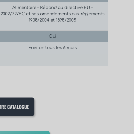
Alimentaire –
Répond au directive EU –
2002/72/EC et ses amendements aux réglements
1935/2004 et 1895/2005
Oui
Environ tous les 6 mois
TRE CATALOGUE