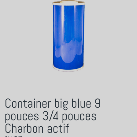
Container big blue 9
pouces 3/4 pouces
Charbon actif