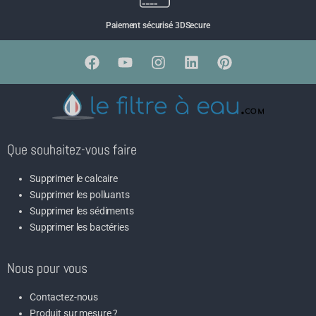
Paiement sécurisé 3DSecure
Que souhaitez-vous faire
Supprimer le calcaire
Supprimer les polluants
Supprimer les sédiments
Supprimer les bactéries
Nous pour vous
Contactez-nous
Produit sur mesure ?