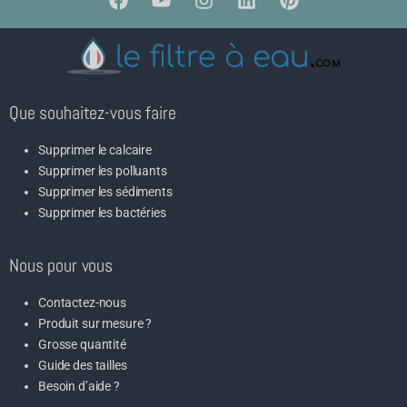
Que souhaitez-vous faire
Supprimer le calcaire
Supprimer les polluants
Supprimer les sédiments
Supprimer les bactéries
Nous pour vous
Contactez-nous
Produit sur mesure ?
Grosse quantité
Guide des tailles
Besoin d’aide ?