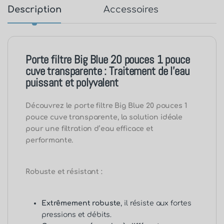
Description
Accessoires
Porte filtre Big Blue 20 pouces 1 pouce
cuve transparente : Traitement de l’eau
puissant et polyvalent
Découvrez le porte filtre Big Blue 20 pouces 1
pouce cuve transparente, la solution idéale
pour une filtration d’eau efficace et
performante.
Robuste et résistant :
Extrêmement robuste
, il résiste aux fortes
pressions et débits.