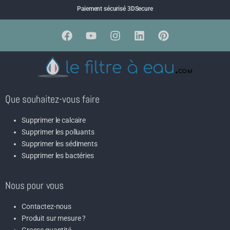
Paiement sécurisé 3DSecure
Que souhaitez-vous faire
Supprimer le calcaire
Supprimer les polluants
Supprimer les sédiments
Supprimer les bactéries
Nous pour vous
Contactez-nous
Produit sur mesure ?