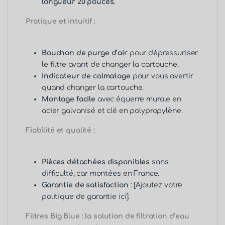
longueur 20 pouces.
Pratique et intuitif :
Bouchon de purge d’air
pour dépressuriser
le filtre avant de changer la cartouche.
Indicateur de colmatage
pour vous avertir
quand changer la cartouche.
Montage facile
avec équerre murale en
acier galvanisé et clé en polypropylène.
Fiabilité et qualité :
Pièces détachées disponibles
sans
difficulté, car montées en France.
Garantie de satisfaction
: [Ajoutez votre
politique de garantie ici].
Filtres Big Blue : la solution de filtration d’eau