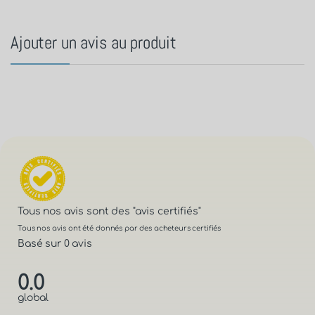
Ajouter un avis au produit
Tous nos avis sont des
"avis certifiés"
Tous nos avis ont été donnés par des acheteurs certifiés
Basé sur 0 avis
0.0
global