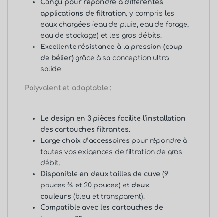
Conçu pour répondre à différentes
applications de filtration
, y compris les
eaux chargées (eau de pluie, eau de forage,
eau de stockage) et les gros débits.
Excellente résistance à la pression (coup
de bélier)
grâce à sa conception ultra
solide.
Polyvalent et adaptable :
Le design en 3 pièces facilite l’installation
des cartouches filtrantes.
Large choix d’accessoires
pour répondre à
toutes vos exigences de filtration de gros
débit.
Disponible en deux tailles de cuve
(9
pouces ¾ et 20 pouces) et
deux
couleurs
(bleu et transparent).
Compatible avec les cartouches de