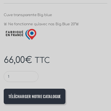
Cuve transparente Big blue
🚨 Ne fonctionne qu’avec nos Big Blue 20”🚨
66,00
€
TTC
TÉLÉCHARGER NOTRE CATALOGUE