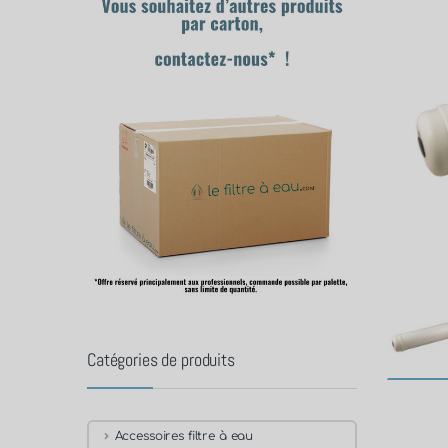
Catégories de produits
Accessoires filtre à eau