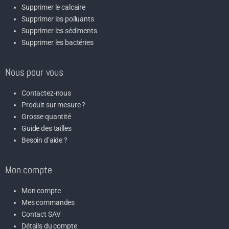
Supprimer le calcaire
Supprimer les polluants
Supprimer les sédiments
Supprimer les bactéries
Nous pour vous
Contactez-nous
Produit sur mesure ?
Grosse quantité
Guide des tailles
Besoin d’aide ?
Mon compte
Mon compte
Mes commandes
Contact SAV
Détails du compte