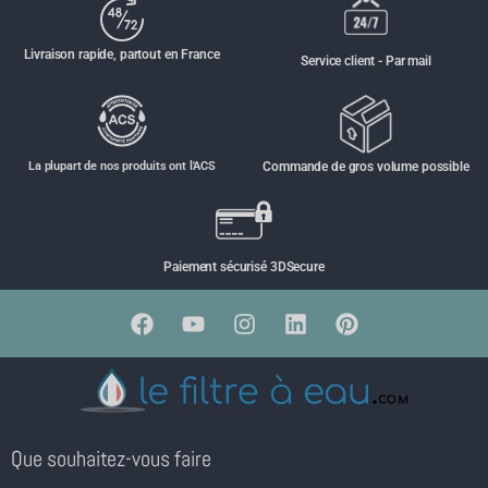
Livraison rapide, partout en France
Service client - Par mail
La plupart de nos produits ont l'ACS
Commande de gros volume possible
Paiement sécurisé 3DSecure
Que souhaitez-vous faire