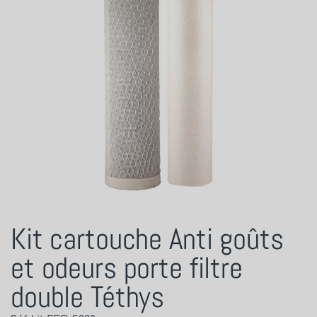
Kit cartouche Anti goûts
et odeurs porte filtre
double Téthys