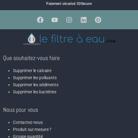
Paiement sécurisé 3DSecure
Que souhaitez-vous faire
Supprimer le calcaire
Supprimer les polluants
Supprimer les sédiments
Supprimer les bactéries
Nous pour vous
Contactez-nous
Produit sur mesure ?
Grosse quantité