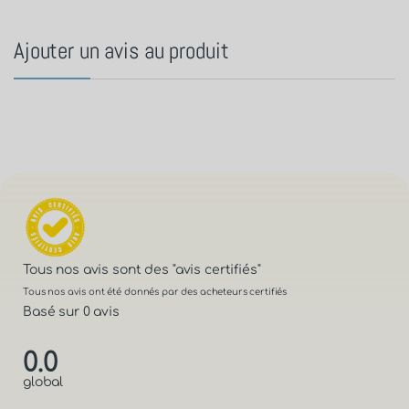
Ajouter un avis au produit
Tous nos avis sont des
"avis certifiés"
Tous nos avis ont été donnés par des acheteurs certifiés
Basé sur 0 avis
0.0
global