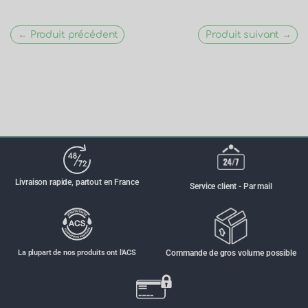
← Produit précédent
Produit suivant →
Livraison rapide, partout en France
Service client - Par mail
La plupart de nos produits ont l'ACS
Commande de gros volume possible