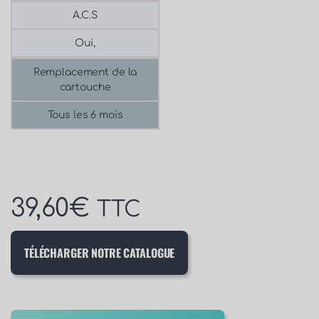
A.C.S
Oui,
Remplacement de la
cartouche
Tous les 6 mois
39,60
€
TTC
TÉLÉCHARGER NOTRE CATALOGUE