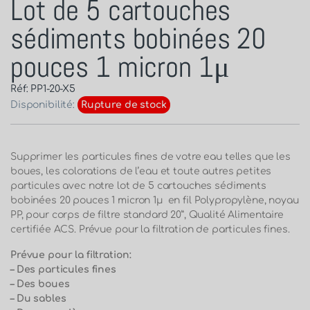
Lot de 5 cartouches
sédiments bobinées 20
pouces 1 micron 1μ
Réf: PP1-20-X5
Disponibilité:
Rupture de stock
Supprimer les particules fines de votre eau telles que les
boues, les colorations de l’eau et toute autres petites
particules avec notre lot de 5 cartouches sédiments
bobinées 20 pouces 1 micron 1μ en fil Polypropylène, noyau
PP, pour corps de filtre standard 20”, Qualité Alimentaire
certifiée ACS. Prévue pour la filtration de particules fines.
Prévue pour la filtration:
– Des particules fines
– Des boues
– Du sables