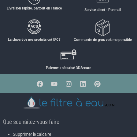
Livraison rapide, partout en France
Service client - Par mail
La plupart de nos produits ont l'ACS
Commande de gros volume possible
Paiement sécurisé 3DSecure
Que souhaitez-vous faire
Supprimer le calcaire