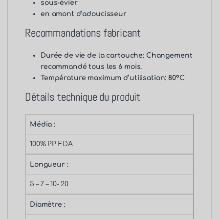
sous-évier
en amont d’adoucisseur
Recommandations fabricant
Durée de vie de la cartouche: Changement
recommandé tous les 6 mois.
Température maximum d’utilisation: 80°C
Détails technique du produit
Média :
100% PP FDA
Longueur :
5 – 7 – 10- 20
Diamètre :