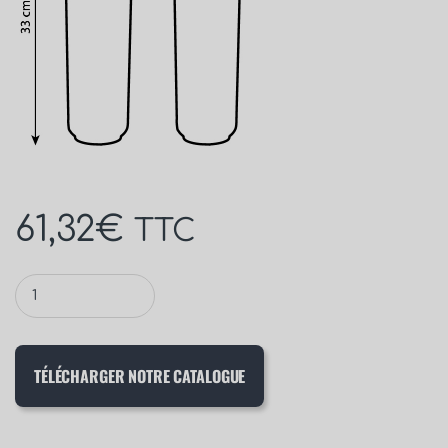
61,32
€
TTC
TÉLÉCHARGER NOTRE CATALOGUE