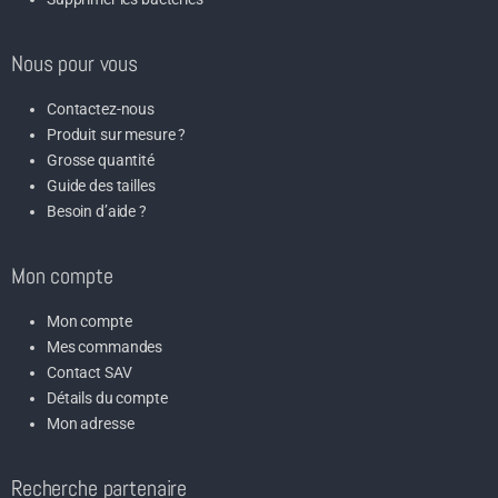
Nous pour vous
Contactez-nous
Produit sur mesure ?
Grosse quantité
Guide des tailles
Besoin d’aide ?
Mon compte
Mon compte
Mes commandes
Contact SAV
Détails du compte
Mon adresse
Recherche partenaire