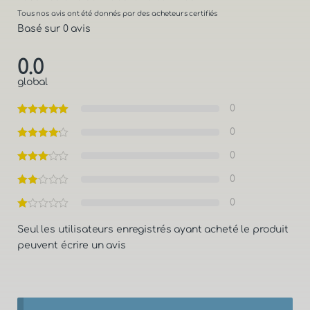
Tous nos avis ont été donnés par des acheteurs certifiés
Basé sur 0 avis
0.0
global
0
0
0
0
0
Seul les utilisateurs enregistrés ayant acheté le produit
peuvent écrire un avis