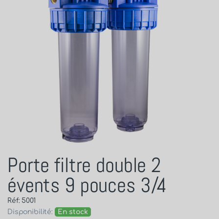
Porte filtre double 2
évents 9 pouces 3/4
Réf: 5001
Disponibilité:
En stock