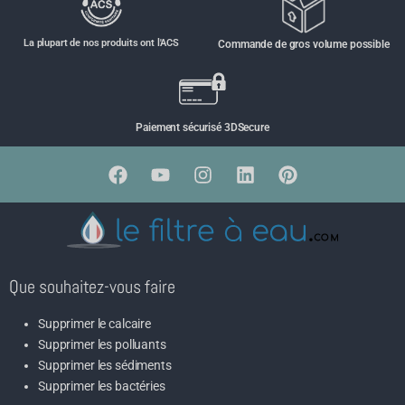
La plupart de nos produits ont l'ACS
Commande de gros volume possible
Paiement sécurisé 3DSecure
Que souhaitez-vous faire
Supprimer le calcaire
Supprimer les polluants
Supprimer les sédiments
Supprimer les bactéries