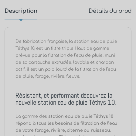
Description
Détails du produ
De fabrication française, la station eau de pluie
Téthys 10, est un filtre triple Haut de gamme
prévue pour la filtration de l’eau de pluie, muni
de sa cartouche extrudée, lavable et charbon
actif, il est un poid lourd de la filtration de l’eau
de pluie, forage, rivière, fleuve.
Résistant, et performant découvrez la
nouvelle station eau de pluie Téthys 10.
La gamme des
station eau de pluie Téthys 10
répond à tous les besoins de filtration de l’eau
de votre forage, rivière, citerne ou ruisseau.