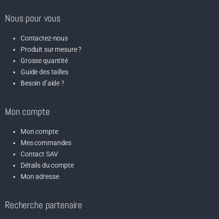
Nous pour vous
Contactez-nous
Produit sur mesure ?
Grosse quantité
Guide des tailles
Besoin d’aide ?
Mon compte
Mon compte
Mes commandes
Contact SAV
Détails du compte
Mon adresse
Recherche partenaire