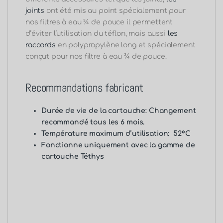
joints
ont été mis au point spécialement pour
nos filtres à eau ¾ de pouce il permettent
d’éviter l’utilisation du téflon, mais aussi
les
raccords
en polypropylène long et spécialement
conçut pour nos filtre à eau ¾ de pouce.
Recommandations fabricant
Durée de vie de la cartouche: Changement
recommandé tous les 6 mois.
Température maximum d’utilisation: 52°C
Fonctionne uniquement avec la gamme de
cartouche Téthys