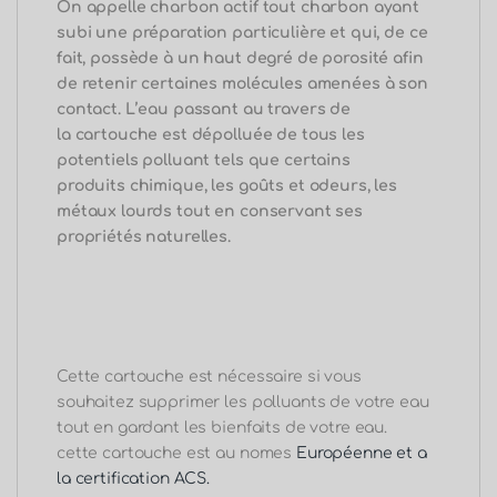
On appelle charbon actif tout charbon ayant
subi une préparation particulière et qui, de ce
fait, possède à un haut degré de porosité afin
de retenir certaines molécules amenées à son
contact.
L’eau passant au travers de
la cartouche est dépolluée de tous les
potentiels polluant tels que certains
produits chimique, les goûts et odeurs, les
métaux lourds tout en conservant ses
propriétés naturelles.
Cette cartouche est nécessaire si vous
souhaitez supprimer les polluants de votre eau
tout en gardant les bienfaits de votre eau.
cette cartouche est au nomes
Européenne et a
la certification ACS.