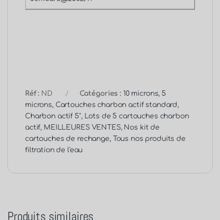
Réf :
ND
Catégories :
10 microns
,
5
microns
,
Cartouches charbon actif standard
,
Charbon actif 5"
,
Lots de 5 cartouches charbon
actif
,
MEILLEURES VENTES
,
Nos kit de
cartouches de rechange
,
Tous nos produits de
filtration de l'eau
Produits similaires