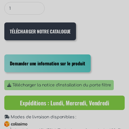
TÉLÉCHARGER NOTRE CATALOGUE
Demander une information sur le produit
Télécharger la notice d'installation du porte filtre
Expéditions : Lundi, Mercredi, Vendredi
Modes de livraison disponibles :