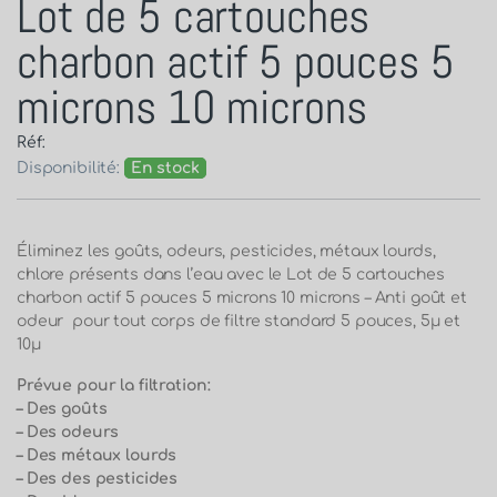
Lot de 5 cartouches
charbon actif 5 pouces 5
microns 10 microns
Réf:
Disponibilité:
En stock
Éliminez les goûts, odeurs, pesticides, métaux lourds,
chlore présents dans l’eau avec le Lot de 5 cartouches
charbon actif 5 pouces 5 microns 10 microns – Anti goût et
odeur pour tout corps de filtre standard 5 pouces, 5μ et
10μ
Prévue pour la filtration:
– Des goûts
– Des odeurs
– Des métaux lourds
– Des des pesticides