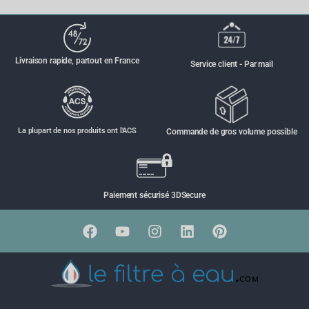
Livraison rapide, partout en France
Service client - Par mail
La plupart de nos produits ont l'ACS
Commande de gros volume possible
Paiement sécurisé 3DSecure