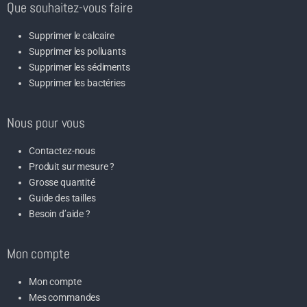
Que souhaitez-vous faire
Supprimer le calcaire
Supprimer les polluants
Supprimer les sédiments
Supprimer les bactéries
Nous pour vous
Contactez-nous
Produit sur mesure ?
Grosse quantité
Guide des tailles
Besoin d’aide ?
Mon compte
Mon compte
Mes commandes