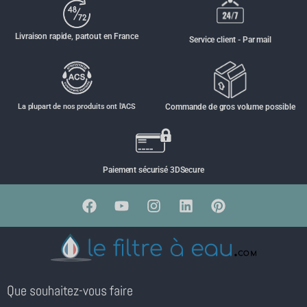
Livraison rapide, partout en France
Service client - Par mail
La plupart de nos produits ont l'ACS
Commande de gros volume possible
Paiement sécurisé 3DSecure
Que souhaitez-vous faire