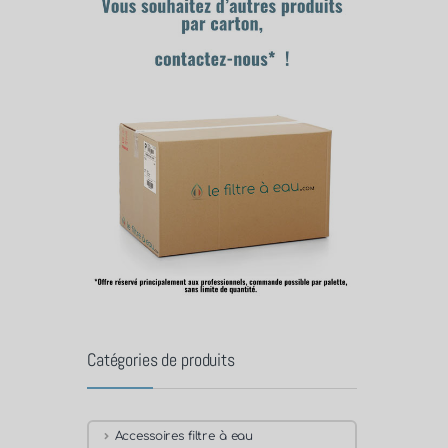
Catégories de produits
Accessoires filtre à eau