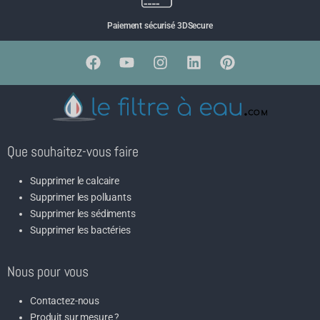
Paiement sécurisé 3DSecure
Que souhaitez-vous faire
Supprimer le calcaire
Supprimer les polluants
Supprimer les sédiments
Supprimer les bactéries
Nous pour vous
Contactez-nous
Produit sur mesure ?