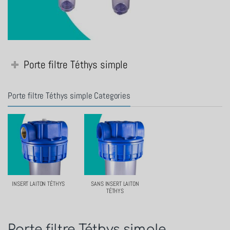
Porte filtre Téthys simple
Porte filtre Téthys simple Categories
INSERT LAITON TÉTHYS
SANS INSERT LAITON
TÉTHYS
Porte filtre Téthys simple