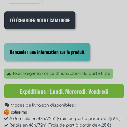
TÉLÉCHARGER NOTRE CATALOGUE
Demander une information sur le produit
Télécharger la notice d'installation du porte filtre
Expéditions : Lundi, Mercredi, Vendredi
Modes de livraison disponibles :
À domicile en 48h/72h* (Frais de port à partir de 4,99 €)
Relais en 48h/72h* (Frais de port à partir de 4,25€)