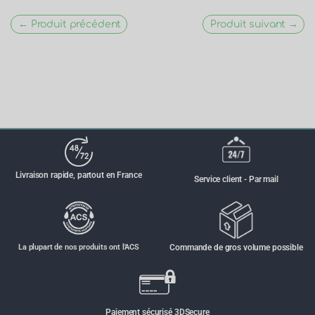
← Produit précédent
Produit suivant →
Livraison rapide, partout en France
Service client - Par mail
La plupart de nos produits ont l'ACS
Commande de gros volume possible
Paiement sécurisé 3DSecure