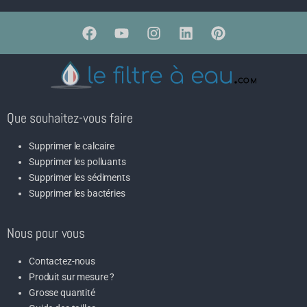
Que souhaitez-vous faire
Supprimer le calcaire
Supprimer les polluants
Supprimer les sédiments
Supprimer les bactéries
Nous pour vous
Contactez-nous
Produit sur mesure ?
Grosse quantité