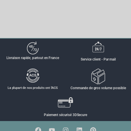
Livraison rapide, partout en France
Service client - Par mail
La plupart de nos produits ont l'ACS
Commande de gros volume possible
Paiement sécurisé 3DSecure