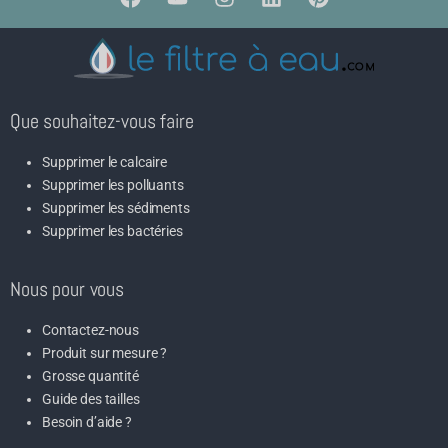
Que souhaitez-vous faire
Supprimer le calcaire
Supprimer les polluants
Supprimer les sédiments
Supprimer les bactéries
Nous pour vous
Contactez-nous
Produit sur mesure ?
Grosse quantité
Guide des tailles
Besoin d’aide ?