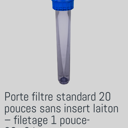
Porte filtre standard 20
pouces sans insert laiton
– filetage 1 pouce-