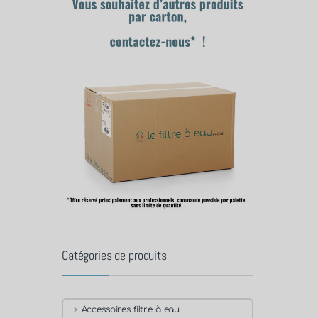
Catégories de produits
Accessoires filtre à eau