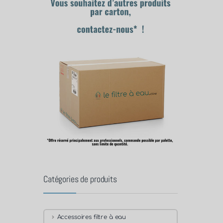
Catégories de produits
Accessoires filtre à eau