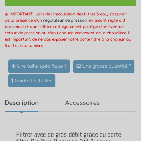
⚠️ IMPORTANT : Lors de l’installation des filtres à eau, s’assurer
de la présence d’un
régulateur de pression
en amont réglé à 3
bars maxi et que le filtre soit également protégé d’un éventuel
retour de pression ou d’eau chaude provenant de la chaudière. Il
est important de ne pas exposer votre porte filtre à la chaleur au
froid et à la lumière
Une taille spécifique ?
Une grosse quantité ?
Guide des tailles
Description
Accessoires
Filtrer avec de gros débit grâce au porte