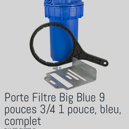
Porte Filtre Big Blue 9
pouces 3/4 1 pouce, bleu,
complet