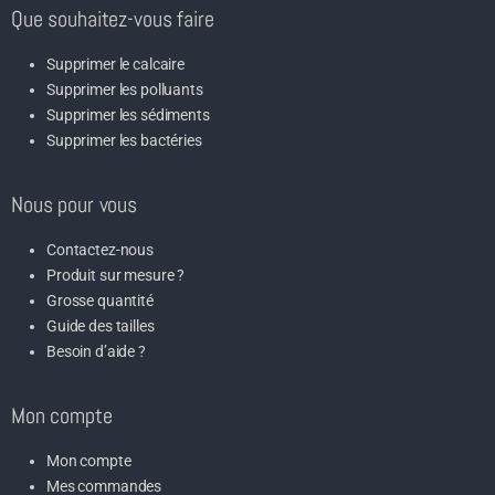
Que souhaitez-vous faire
Supprimer le calcaire
Supprimer les polluants
Supprimer les sédiments
Supprimer les bactéries
Nous pour vous
Contactez-nous
Produit sur mesure ?
Grosse quantité
Guide des tailles
Besoin d’aide ?
Mon compte
Mon compte
Mes commandes