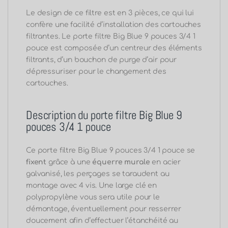
Le design de ce filtre est en 3 pièces, ce qui lui
confère une facilité d’installation des cartouches
filtrantes. Le porte filtre Big Blue 9 pouces 3/4 1
pouce est composée d’un centreur des éléments
filtrants, d’un bouchon de purge d’air pour
dépressuriser pour le changement des
cartouches.
Description du porte filtre Big Blue 9
pouces 3/4 1 pouce
Ce porte filtre Big Blue 9 pouces 3/4 1 pouce se
fixent
grâce à une
équerre murale
en acier
galvanisé, les perçages se taraudent au
montage avec 4 vis. Une large clé en
polypropylène vous sera utile pour le
démontage, éventuellement pour resserrer
doucement afin d’effectuer l’étanchéité au