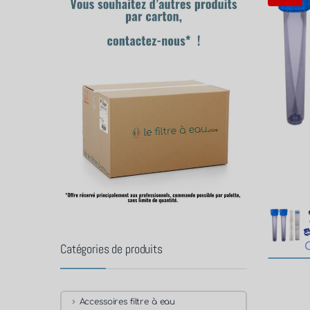
Catégories de produits
Accessoires filtre à eau