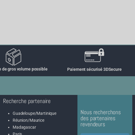
de gros volume possible
Paiement sécurisé 3DSecure
Recherche partenaire
Nous recherchons
Guadeloupe/Martinique
des partenaires
Réunion/Maurice
revendeurs
Madagascar
Paris