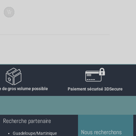
de gros volume possible
Paiement sécurisé 3DSecure
Recherche partenaire
Nous recherchons
Guadeloupe/Martinique